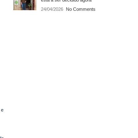
24/04/2026
No Comments
 e