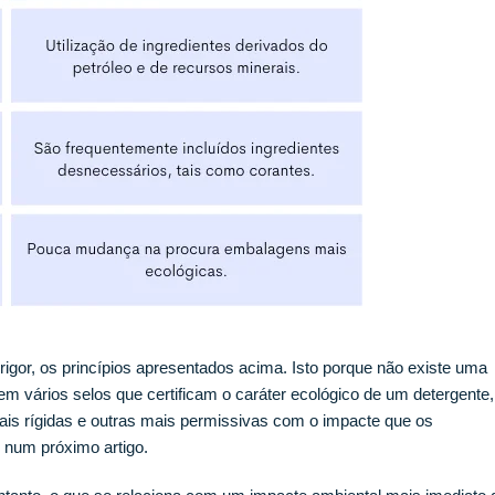
gor, os princípios apresentados acima. Isto porque não existe uma
stem vários selos que certificam o caráter ecológico de um detergente,
ais rígidas e outras mais permissivas com o impacte que os
 num próximo artigo.