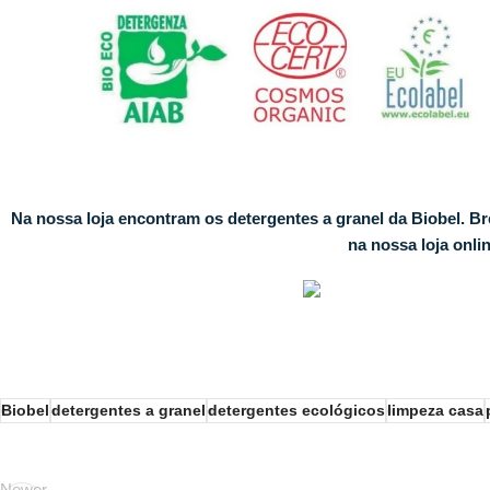
Na nossa loja encontram os detergentes a granel da Biobel. 
na nossa loja onl
Biobel
detergentes a granel
detergentes ecológicos
limpeza casa
Newer