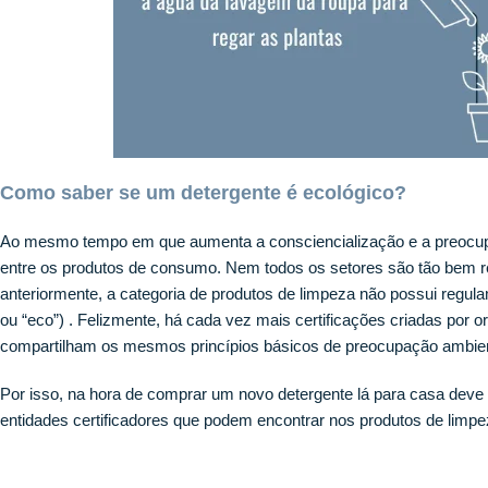
Como saber se um detergente é ecológico?
Ao mesmo tempo em que aumenta a consciencialização e a preocupa
entre os produtos de consumo. Nem todos os setores são tão bem 
anteriormente, a categoria de produtos de limpeza não possui regula
ou “eco”) . Felizmente, há cada vez mais certificações criadas por 
compartilham os mesmos princípios básicos de preocupação ambien
Por isso, na hora de comprar um novo detergente lá para casa deve 
entidades certificadores que podem encontrar nos produtos de limpe