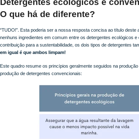
Detergentes ecológicos e conven
O que há de diferente?
“TUDO!”. Esta poderia ser a nossa resposta concisa ao título deste
nenhuns ingredientes em comum entre os detergentes ecológicos e 
contribuição para a sustentabilidade, os dois tipos de detergentes t
em igual é que ambos limpam!
Este quadro resume os princípios geralmente seguidos na produção
produção de detergentes convencionais: