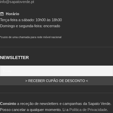
info@sapatoverde.pt
Horário
Terça-feira a sábado: 10h00 às 18h30
Domingo e segunda-feira: encerrado
*custo de uma chamada para rede móvel nacional
NEWSLETTER
Consinto
a receção de newsletters e campanhas da Sapato Verde.
Posso cancelar a qualquer momento. Li a
Política de Privacidade
.