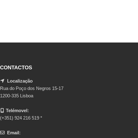
CONTACTOS
Localização
Rua do Poço dos Negros 15-17
1200-335 Lisboa
Telémovel:
(+351) 924 216 519 *
Email: