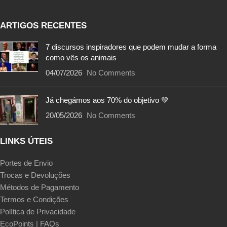
ARTIGOS RECENTES
7 discursos inspiradores que podem mudar a forma
como vês os animais
04/07/2026
No Comments
Já chegámos aos 70% do objetivo 💚
20/05/2026
No Comments
LINKS ÚTEIS
Portes de Envio
Trocas e Devoluções
Métodos de Pagamento
Termos e Condições
Política de Privacidade
EcoPoints | FAQs