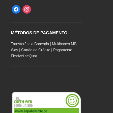
MÉTODOS DE PAGAMENTO
Transferência Bancária | Multibanco MB
Way | Cartão de Crédito | Pagamento
Flexível seQura