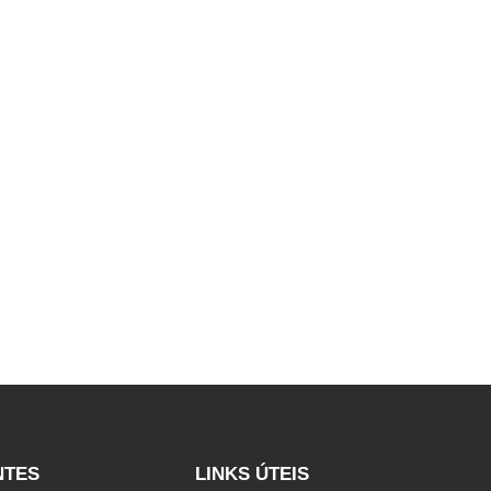
NTES
LINKS ÚTEIS