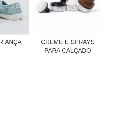
RIANÇA
CREME E SPRAYS
PARA CALÇADO