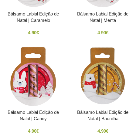
Bálsamo Labial Edição de
Bálsamo Labial Edição de
Natal | Caramelo
Natal | Menta
4.90
€
4.90
€
Bálsamo Labial Edição de
Bálsamo Labial Edição de
Natal | Candy
Natal | Baunilha
4.90
€
4.90
€