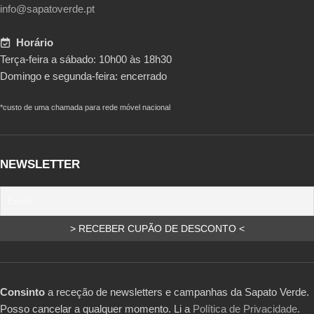
info@sapatoverde.pt
Horário
Terça-feira a sábado: 10h00 às 18h30
Domingo e segunda-feira: encerrado
*custo de uma chamada para rede móvel nacional
NEWSLETTER
Consinto
a receção de newsletters e campanhas da Sapato Verde.
Posso cancelar a qualquer momento. Li a
Política de Privacidade
.