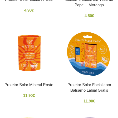
Papel – Morango
4.90
€
4.50
€
Protetor Solar Mineral Rosto
Protetor Solar Facial com
Bálsamo Labial Grátis
11.90
€
11.90
€