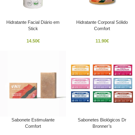
Hidratante Facial Diário em
Hidratante Corporal Sólido
Stick
Comfort
14.50
€
11.90
€
Sabonete Estimulante
Sabonetes Biológicos Dr
Comfort
Bronner’s