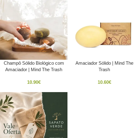
Champô Sólido Biológico com
Amaciador Sólido | Mind The
Amaciador | Mind The Trash
Trash
10.90
€
10.60
€