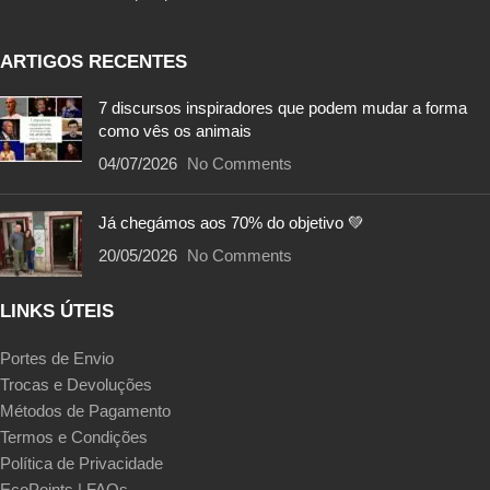
ARTIGOS RECENTES
7 discursos inspiradores que podem mudar a forma
como vês os animais
04/07/2026
No Comments
Já chegámos aos 70% do objetivo 💚
20/05/2026
No Comments
LINKS ÚTEIS
Portes de Envio
Trocas e Devoluções
Métodos de Pagamento
Termos e Condições
Política de Privacidade
EcoPoints | FAQs