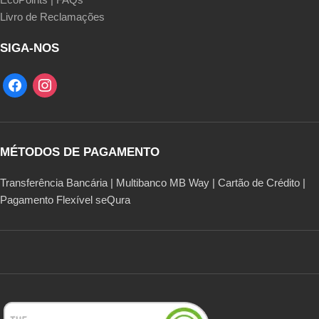
Livro de Reclamações
SIGA-NOS
MÉTODOS DE PAGAMENTO
Transferência Bancária | Multibanco MB Way | Cartão de Crédito |
Pagamento Flexível seQura