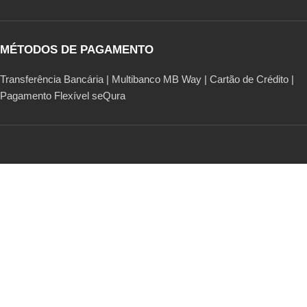
MÉTODOS DE PAGAMENTO
Transferência Bancária | Multibanco MB Way | Cartão de Crédito |
Pagamento Flexível seQura