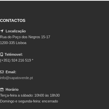
CONTACTOS
Localização
Rua do Poço dos Negros 15-17
1200-335 Lisboa
Telémovel:
(+351) 924 216 519 *
Email:
info@sapatoverde.pt
Horário
Terça-feira a sábado: 10h00 às 18h30
Domingo e segunda-feira: encerrado