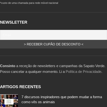
*custo de uma chamada para rede móvel nacional
NEWSLETTER
Consinto
a receção de newsletters e campanhas da Sapato Verde.
Posso cancelar a qualquer momento. Li a
Política de Privacidade
.
ARTIGOS RECENTES
7 discursos inspiradores que podem mudar a forma
como vês os animais