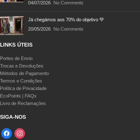
04/07/2026
No Comments
Já chegámos aos 70% do objetivo 💚
20/05/2026
No Comments
LINKS ÚTEIS
Portes de Envio
Trocas e Devoluções
Métodos de Pagamento
Termos e Condições
Política de Privacidade
EcoPoints | FAQs
Livro de Reclamações
SIGA-NOS