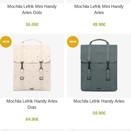
Mochila Lefrik Mini Handy
Mochila Lefrik Mini Handy
Arles Dots
Arles
55.00
€
49.90
€
NEW
NEW
Mochila Lefrik Handy Arles
Mochila Lefrik Handy Arles
Dots
59.90
€
64.90
€