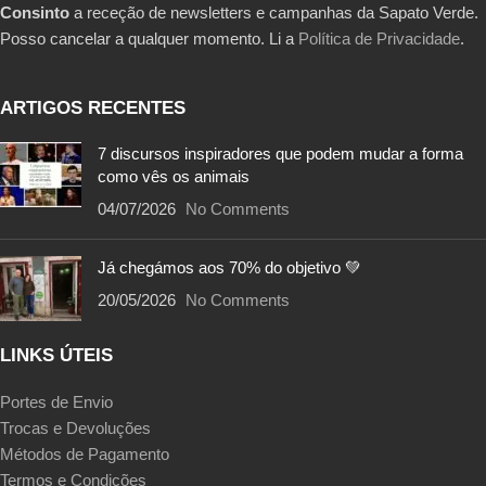
Consinto
a receção de newsletters e campanhas da Sapato Verde.
Posso cancelar a qualquer momento. Li a
Política de Privacidade
.
ARTIGOS RECENTES
7 discursos inspiradores que podem mudar a forma
como vês os animais
04/07/2026
No Comments
Já chegámos aos 70% do objetivo 💚
20/05/2026
No Comments
LINKS ÚTEIS
Portes de Envio
Trocas e Devoluções
Métodos de Pagamento
Termos e Condições