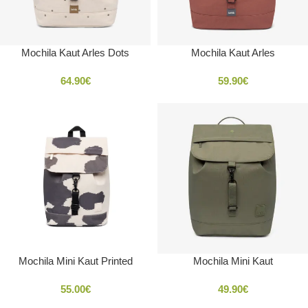
Mochila Kaut Arles Dots
Mochila Kaut Arles
64.90
€
59.90
€
Mochila Mini Kaut Printed
Mochila Mini Kaut
55.00
€
49.90
€