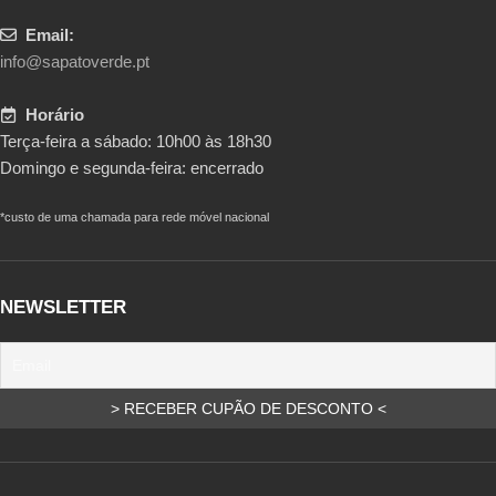
Email:
info@sapatoverde.pt
Horário
Terça-feira a sábado: 10h00 às 18h30
Domingo e segunda-feira: encerrado
*custo de uma chamada para rede móvel nacional
NEWSLETTER