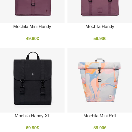
Mochila Mini Handy
Mochila Handy
49.90
€
59.90
€
Mochila Handy XL
Mochila Mini Roll
69.90
€
59.90
€