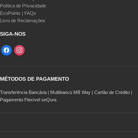
Política de Privacidade
EcoPoints | FAQs
Livro de Reclamações
SIGA-NOS
MÉTODOS DE PAGAMENTO
Transferência Bancária | Multibanco MB Way | Cartão de Crédito |
Pagamento Flexível seQura