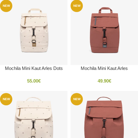
NEW
NEW
Mochila Mini Kaut Arles Dots
Mochila Mini Kaut Arles
55.00
€
49.90
€
NEW
NEW