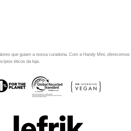
 valores que guiam a nossa curadoria. Com a Handy Mini, oferecemos 
ípios éticos da loja.