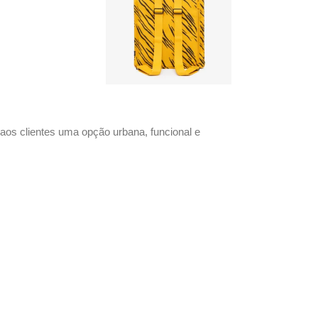
aos clientes uma opção urbana, funcional e