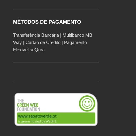
MÉTODOS DE PAGAMENTO
Transferência Bancária | Multibanco MB
Way | Cartão de Crédito | Pagamento
Flexível seQura