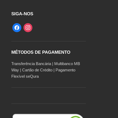
SIGA-NOS
MÉTODOS DE PAGAMENTO
Transferência Bancária | Multibanco MB
Way | Cartão de Crédito | Pagamento
Flexível seQura