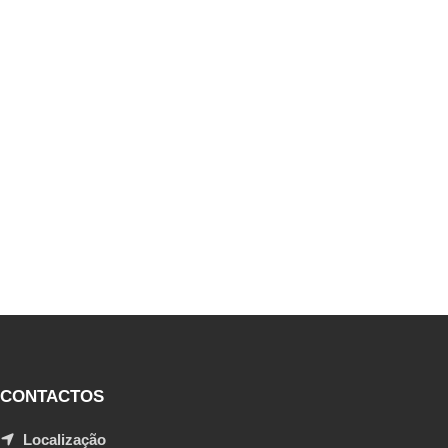
CONTACTOS
Localização