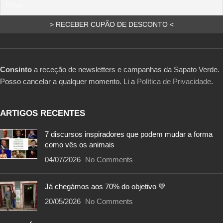
Consinto
a receção de newsletters e campanhas da Sapato Verde.
Posso cancelar a qualquer momento. Li a
Política de Privacidade
.
ARTIGOS RECENTES
7 discursos inspiradores que podem mudar a forma
como vês os animais
04/07/2026
No Comments
Já chegámos aos 70% do objetivo 💚
20/05/2026
No Comments