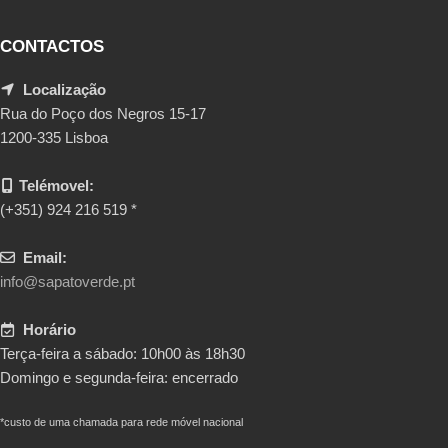
CONTACTOS
Localização
Rua do Poço dos Negros 15-17
1200-335 Lisboa
Telémovel:
(+351) 924 216 519 *
Email:
info@sapatoverde.pt
Horário
Terça-feira a sábado: 10h00 às 18h30
Domingo e segunda-feira: encerrado
*custo de uma chamada para rede móvel nacional