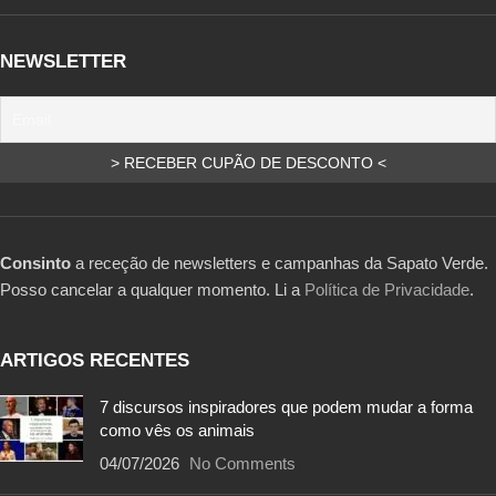
NEWSLETTER
Consinto
a receção de newsletters e campanhas da Sapato Verde.
Posso cancelar a qualquer momento. Li a
Política de Privacidade
.
ARTIGOS RECENTES
7 discursos inspiradores que podem mudar a forma
como vês os animais
04/07/2026
No Comments