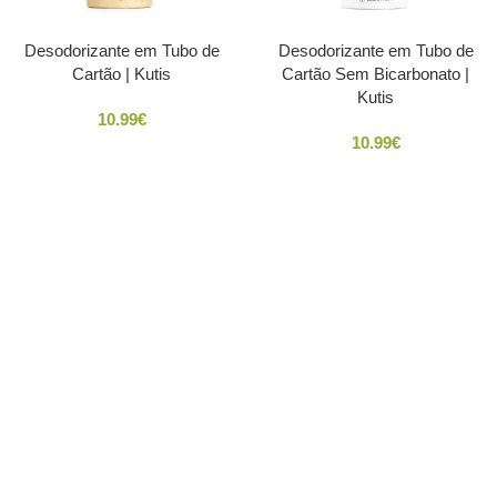
Desodorizante em Tubo de
Desodorizante em Tubo de
Cartão | Kutis
Cartão Sem Bicarbonato |
Kutis
10.99
€
10.99
€