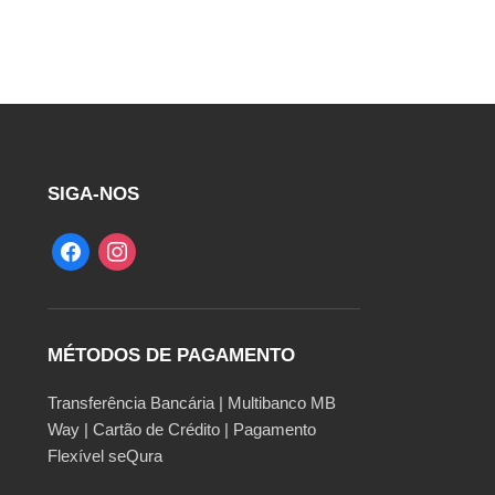
SIGA-NOS
MÉTODOS DE PAGAMENTO
Transferência Bancária | Multibanco MB
Way | Cartão de Crédito | Pagamento
Flexível seQura