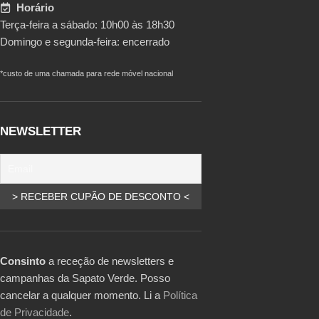
Horário
Terça-feira a sábado: 10h00 às 18h30
Domingo e segunda-feira: encerrado
*custo de uma chamada para rede móvel nacional
NEWSLETTER
Consinto
a receção de newsletters e
campanhas da Sapato Verde. Posso
cancelar a qualquer momento. Li a
Política
de Privacidade
.