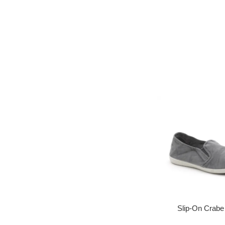
Slip-On Crabe 