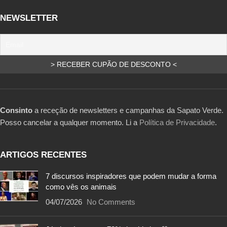
NEWSLETTER
Consinto
a receção de newsletters e campanhas da Sapato Verde.
Posso cancelar a qualquer momento. Li a
Política de Privacidade
.
ARTIGOS RECENTES
7 discursos inspiradores que podem mudar a forma
como vês os animais
04/07/2026
No Comments