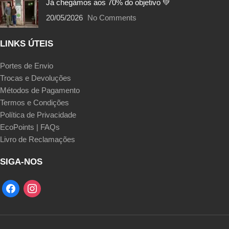
Já chegámos aos 70% do objetivo 💚
20/05/2026
No Comments
LINKS ÚTEIS
Portes de Envio
Trocas e Devoluções
Métodos de Pagamento
Termos e Condições
Política de Privacidade
EcoPoints | FAQs
Livro de Reclamações
SIGA-NOS