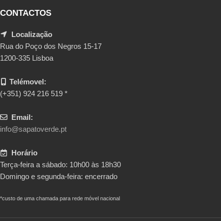
CONTACTOS
Localização
Rua do Poço dos Negros 15-17
1200-335 Lisboa
Telémovel:
(+351) 924 216 519 *
Email:
info@sapatoverde.pt
Horário
Terça-feira a sábado: 10h00 às 18h30
Domingo e segunda-feira: encerrado
*custo de uma chamada para rede móvel nacional