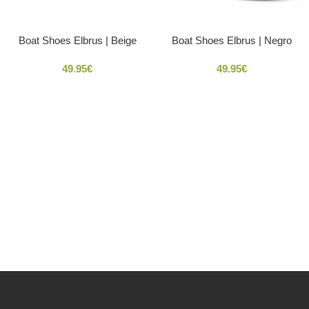
Boat Shoes Elbrus | Beige
Boat Shoes Elbrus | Negro
49.95
€
49.95
€