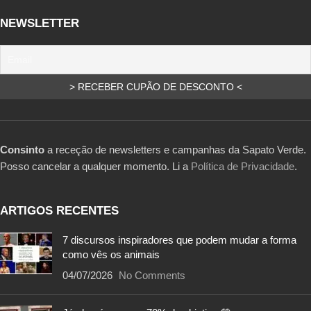
NEWSLETTER
Consinto
a receção de newsletters e campanhas da Sapato Verde.
Posso cancelar a qualquer momento. Li a
Política de Privacidade
.
ARTIGOS RECENTES
7 discursos inspiradores que podem mudar a forma
como vês os animais
04/07/2026
No Comments