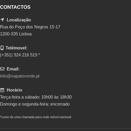
CONTACTOS
Localização
Rua do Poço dos Negros 15-17
1200-335 Lisboa
Telémovel:
(+351) 924 216 519 *
Email:
info@sapatoverde.pt
Horário
Terça-feira a sábado: 10h00 às 18h30
Domingo e segunda-feira: encerrado
*custo de uma chamada para rede móvel nacional