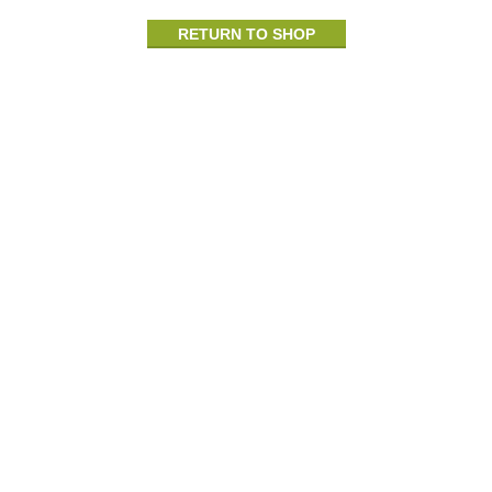
RETURN TO SHOP