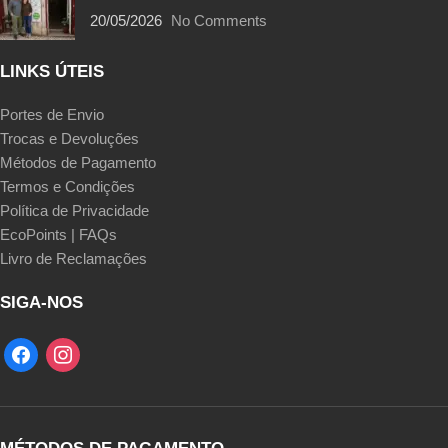
20/05/2026
No Comments
LINKS ÚTEIS
Portes de Envio
Trocas e Devoluções
Métodos de Pagamento
Termos e Condições
Política de Privacidade
EcoPoints | FAQs
Livro de Reclamações
SIGA-NOS