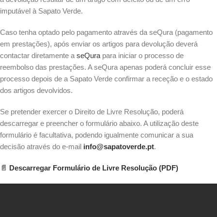
imputável à Sapato Verde.
Caso tenha optado pelo pagamento através da seQura (pagamento
em prestações), após enviar os artigos para devolução deverá
contactar diretamente a
seQura
para iniciar o processo de
reembolso das prestações. A seQura apenas poderá concluir esse
processo depois de a Sapato Verde confirmar a receção e o estado
dos artigos devolvidos.
Se pretender exercer o Direito de Livre Resolução, poderá
descarregar e preencher o formulário abaixo. A utilização deste
formulário é facultativa, podendo igualmente comunicar a sua
decisão através do e-mail
info@sapatoverde.pt
.
📄
Descarregar Formulário de Livre Resolução (PDF)