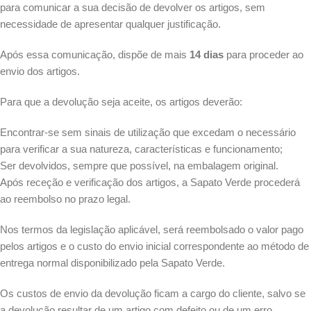
para comunicar a sua decisão de devolver os artigos, sem
necessidade de apresentar qualquer justificação.
Após essa comunicação, dispõe de mais
14 dias
para proceder ao
envio dos artigos.
Para que a devolução seja aceite, os artigos deverão:
Encontrar-se sem sinais de utilização que excedam o necessário
para verificar a sua natureza, características e funcionamento;
Ser devolvidos, sempre que possível, na embalagem original.
Após receção e verificação dos artigos, a Sapato Verde procederá
ao reembolso no prazo legal.
Nos termos da legislação aplicável, será reembolsado o valor pago
pelos artigos e o custo do envio inicial correspondente ao método de
entrega normal disponibilizado pela Sapato Verde.
Os custos de envio da devolução ficam a cargo do cliente, salvo se
a devolução resultar de um artigo com defeito ou de um erro