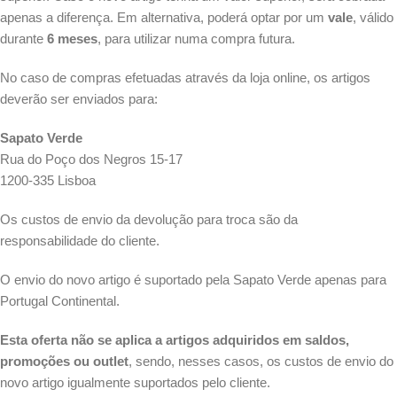
apenas a diferença. Em alternativa, poderá optar por um
vale
, válido
durante
6 meses
, para utilizar numa compra futura.
No caso de compras efetuadas através da loja online, os artigos
deverão ser enviados para:
Sapato Verde
Rua do Poço dos Negros 15-17
1200-335 Lisboa
Os custos de envio da devolução para troca são da
responsabilidade do cliente.
O envio do novo artigo é suportado pela Sapato Verde apenas para
Portugal Continental.
Esta oferta não se aplica a artigos adquiridos em saldos,
promoções ou outlet
, sendo, nesses casos, os custos de envio do
novo artigo igualmente suportados pelo cliente.