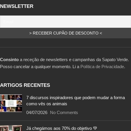
NEWSLETTER
Consinto
a receção de newsletters e campanhas da Sapato Verde.
Posso cancelar a qualquer momento. Li a
Política de Privacidade
.
ARTIGOS RECENTES
7 discursos inspiradores que podem mudar a forma
como vês os animais
04/07/2026
No Comments
Já chegámos aos 70% do objetivo 💚