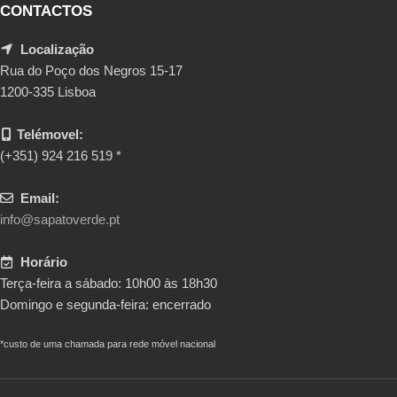
CONTACTOS
Localização
Rua do Poço dos Negros 15-17
1200-335 Lisboa
Telémovel:
(+351) 924 216 519 *
Email:
info@sapatoverde.pt
Horário
Terça-feira a sábado: 10h00 às 18h30
Domingo e segunda-feira: encerrado
*custo de uma chamada para rede móvel nacional