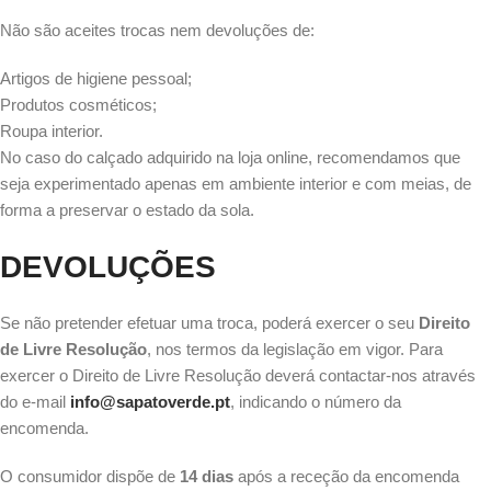
Não são aceites trocas nem devoluções de:
Artigos de higiene pessoal;
Produtos cosméticos;
Roupa interior.
No caso do calçado adquirido na loja online, recomendamos que
seja experimentado apenas em ambiente interior e com meias, de
forma a preservar o estado da sola.
DEVOLUÇÕES
Se não pretender efetuar uma troca, poderá exercer o seu
Direito
de Livre Resolução
, nos termos da legislação em vigor. Para
exercer o Direito de Livre Resolução deverá contactar-nos através
do e-mail
info@sapatoverde.pt
, indicando o número da
encomenda.
O consumidor dispõe de
14 dias
após a receção da encomenda