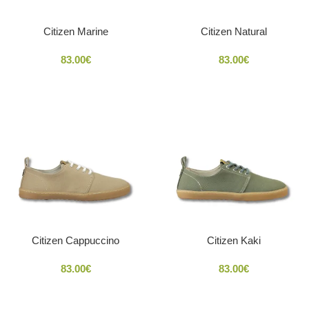
Citizen Marine
Citizen Natural
83.00
€
83.00
€
Citizen Cappuccino
Citizen Kaki
83.00
€
83.00
€