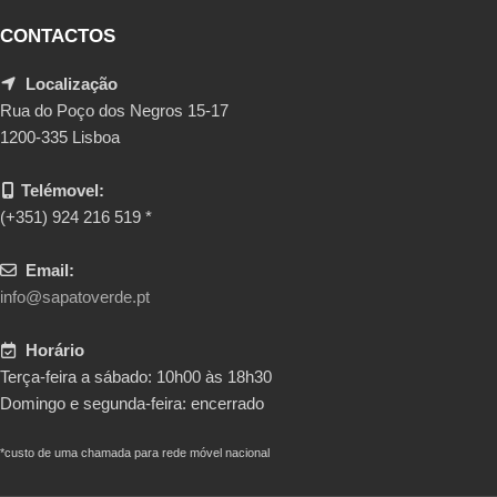
CONTACTOS
Localização
Rua do Poço dos Negros 15-17
1200-335 Lisboa
Telémovel:
(+351) 924 216 519 *
Email:
info@sapatoverde.pt
Horário
Terça-feira a sábado: 10h00 às 18h30
Domingo e segunda-feira: encerrado
*custo de uma chamada para rede móvel nacional