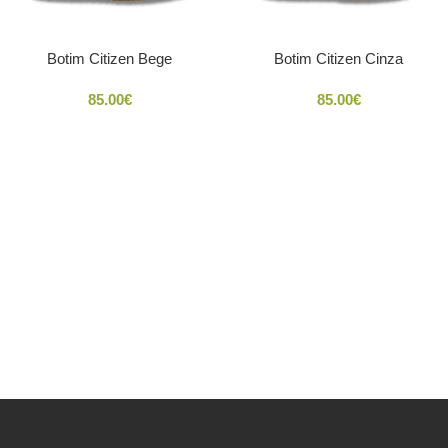
Botim Citizen Bege
Botim Citizen Cinza
85.00
€
85.00
€