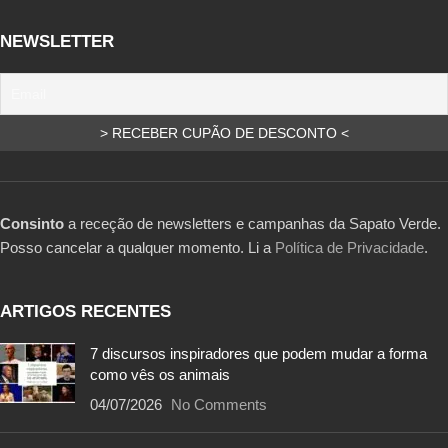
NEWSLETTER
Consinto
a receção de newsletters e campanhas da Sapato Verde.
Posso cancelar a qualquer momento. Li a
Política de Privacidade
.
ARTIGOS RECENTES
7 discursos inspiradores que podem mudar a forma
como vês os animais
04/07/2026
No Comments