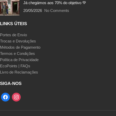
Já chegámos aos 70% do objetivo 💚
20/05/2026
No Comments
LINKS ÚTEIS
Portes de Envio
Trocas e Devoluções
Métodos de Pagamento
Termos e Condições
Política de Privacidade
EcoPoints | FAQs
Livro de Reclamações
SIGA-NOS