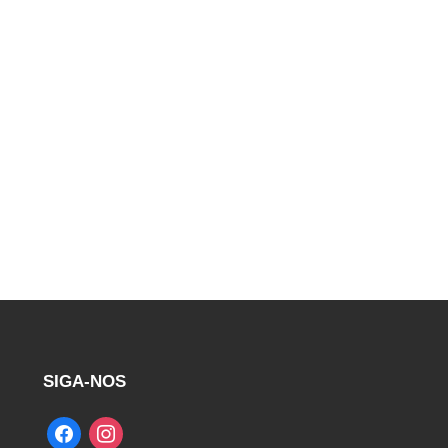
SIGA-NOS