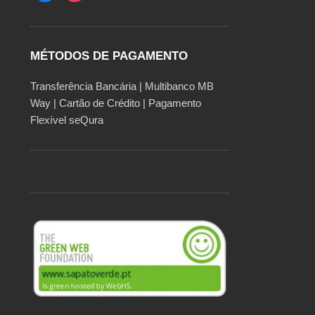
MÉTODOS DE PAGAMENTO
Transferência Bancária | Multibanco MB
Way | Cartão de Crédito | Pagamento
Flexível seQura