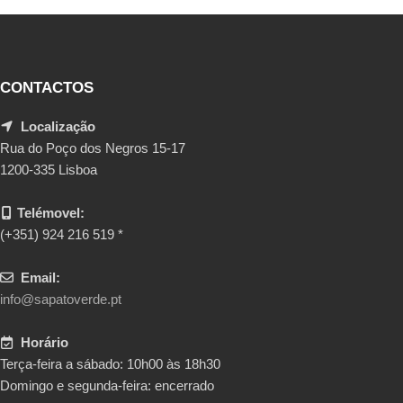
CONTACTOS
Localização
Rua do Poço dos Negros 15-17
1200-335 Lisboa
Telémovel:
(+351) 924 216 519 *
Email:
info@sapatoverde.pt
Horário
Terça-feira a sábado: 10h00 às 18h30
Domingo e segunda-feira: encerrado