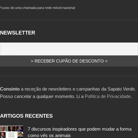
*custo de uma chamada para rede móvel nacional
NEWSLETTER
Consinto
a receção de newsletters e campanhas da Sapato Verde.
Posso cancelar a qualquer momento. Li a
Política de Privacidade
.
ARTIGOS RECENTES
7 discursos inspiradores que podem mudar a forma
como vês os animais