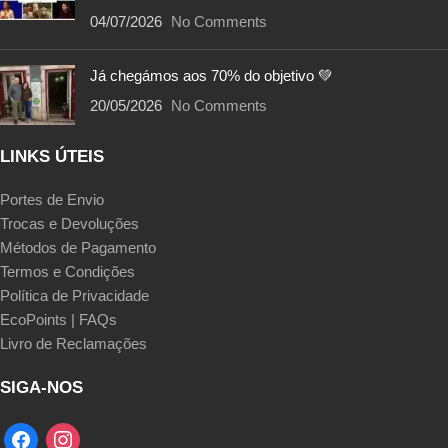
04/07/2026
No Comments
Já chegámos aos 70% do objetivo 💚
20/05/2026
No Comments
LINKS ÚTEIS
Portes de Envio
Trocas e Devoluções
Métodos de Pagamento
Termos e Condições
Política de Privacidade
EcoPoints | FAQs
Livro de Reclamações
SIGA-NOS