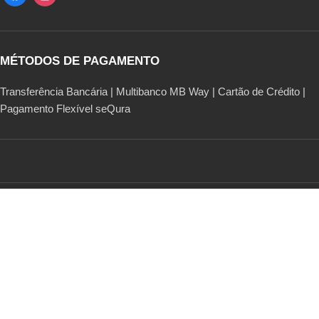
MÉTODOS DE PAGAMENTO
Transferência Bancária | Multibanco MB Way | Cartão de Crédito |
Pagamento Flexível seQura