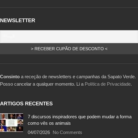
NEWSLETTER
Consinto
a receção de newsletters e campanhas da Sapato Verde.
Posso cancelar a qualquer momento. Li a
Política de Privacidade
.
ARTIGOS RECENTES
7 discursos inspiradores que podem mudar a forma
como vês os animais
04/07/2026
No Comments