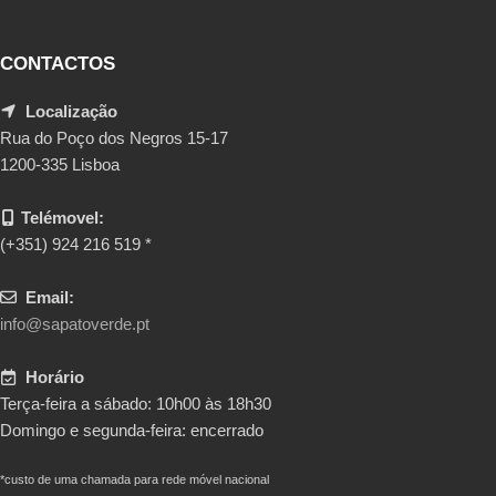
CONTACTOS
Localização
Rua do Poço dos Negros 15-17
1200-335 Lisboa
Telémovel:
(+351) 924 216 519 *
Email:
info@sapatoverde.pt
Horário
Terça-feira a sábado: 10h00 às 18h30
Domingo e segunda-feira: encerrado
*custo de uma chamada para rede móvel nacional