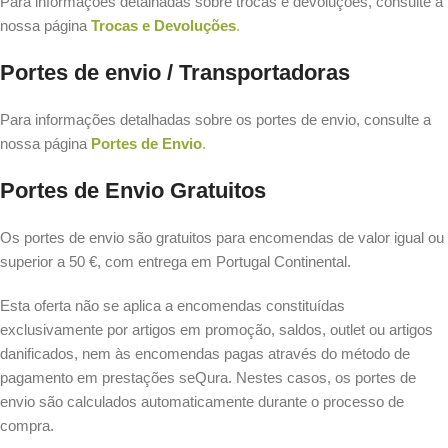
Para informações detalhadas sobre trocas e devoluções, consulte a
nossa página
Trocas e Devoluções
.
Portes de envio / Transportadoras
Para informações detalhadas sobre os portes de envio, consulte a
nossa página
Portes de Envio
.
Portes de Envio Gratuitos
Os portes de envio são gratuitos para encomendas de valor igual ou
superior a 50 €, com entrega em Portugal Continental.
Esta oferta não se aplica a encomendas constituídas
exclusivamente por artigos em promoção, saldos, outlet ou artigos
danificados, nem às encomendas pagas através do método de
pagamento em prestações seQura. Nestes casos, os portes de
envio são calculados automaticamente durante o processo de
compra.