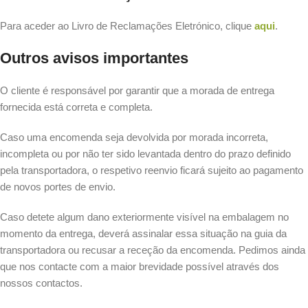
Para aceder ao Livro de Reclamações Eletrónico, clique
aqui
.
Outros avisos importantes
O cliente é responsável por garantir que a morada de entrega
fornecida está correta e completa.
Caso uma encomenda seja devolvida por morada incorreta,
incompleta ou por não ter sido levantada dentro do prazo definido
pela transportadora, o respetivo reenvio ficará sujeito ao pagamento
de novos portes de envio.
Caso detete algum dano exteriormente visível na embalagem no
momento da entrega, deverá assinalar essa situação na guia da
transportadora ou recusar a receção da encomenda. Pedimos ainda
que nos contacte com a maior brevidade possível através dos
nossos contactos.