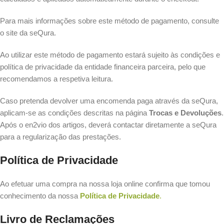
Para mais informações sobre este método de pagamento, consulte
o site da seQura.
Ao utilizar este método de pagamento estará sujeito às condições e
política de privacidade da entidade financeira parceira, pelo que
recomendamos a respetiva leitura.
Caso pretenda devolver uma encomenda paga através da seQura,
aplicam-se as condições descritas na página
Trocas e Devoluções
.
Após o en2vio dos artigos, deverá contactar diretamente a seQura
para a regularização das prestações.
Política de Privacidade
Ao efetuar uma compra na nossa loja online confirma que tomou
conhecimento da nossa
Política de Privacidade
.
Livro de Reclamações