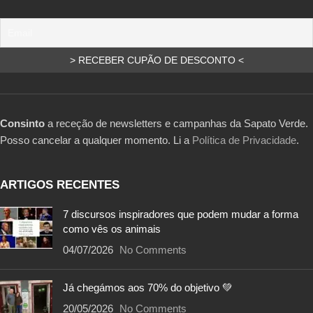
Consinto
a receção de newsletters e campanhas da Sapato Verde.
Posso cancelar a qualquer momento. Li a
Política de Privacidade
.
ARTIGOS RECENTES
7 discursos inspiradores que podem mudar a forma
como vês os animais
04/07/2026
No Comments
Já chegámos aos 70% do objetivo 💚
20/05/2026
No Comments