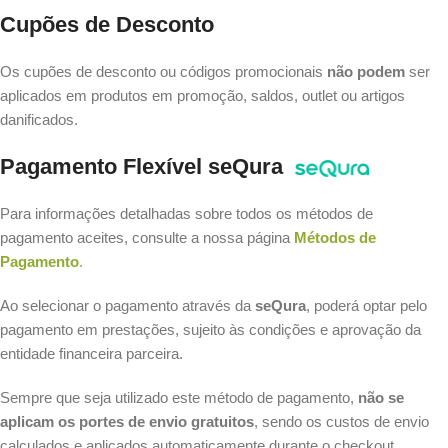
Cupões de Desconto
Os cupões de desconto ou códigos promocionais
não podem
ser
aplicados em produtos em promoção, saldos, outlet ou artigos
danificados.
Pagamento Flexível seQura
Para informações detalhadas sobre todos os métodos de
pagamento aceites, consulte a nossa página
Métodos de
Pagamento
.
Ao selecionar o pagamento através da
seQura
, poderá optar pelo
pagamento em prestações, sujeito às condições e aprovação da
entidade financeira parceira.
Sempre que seja utilizado este método de pagamento,
não se
aplicam os portes de envio gratuitos
, sendo os custos de envio
calculados e aplicados automaticamente durante o checkout.