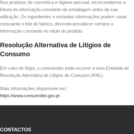
Nos produtos de cosmética e higiene pessoal, recomendamos a
leitura da informação constante da embalagem antes da sua
utilização. Os ingredientes e restantes informações podem variar
consoante o lote de fabrico, devendo prevalecer sempre a
informação constante no rótulo do produto.
Resolução Alternativa de Litígios de
Consumo
Em caso de litígio, o consumidor pode recorrer a uma Entidade de
Resolução Alternativa de Litígios de Consumo (RAL).
Mais informações disponíveis em:
https://www.consumidor.gov.pt
CONTACTOS