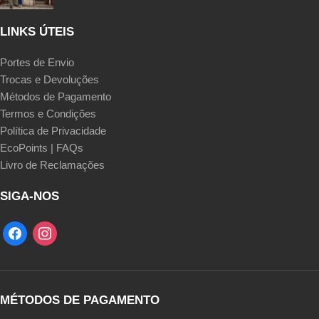
LINKS ÚTEIS
Portes de Envio
Trocas e Devoluções
Métodos de Pagamento
Termos e Condições
Política de Privacidade
EcoPoints | FAQs
Livro de Reclamações
SIGA-NOS
MÉTODOS DE PAGAMENTO