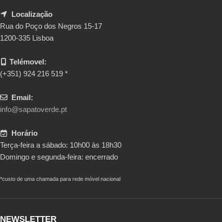
Localização
Rua do Poço dos Negros 15-17
1200-335 Lisboa
Telémovel:
(+351) 924 216 519 *
Email:
info@sapatoverde.pt
Horário
Terça-feira a sábado: 10h00 às 18h30
Domingo e segunda-feira: encerrado
*custo de uma chamada para rede móvel nacional
NEWSLETTER