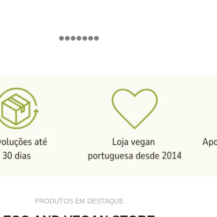
PRODUTOS EM DESTAQUE