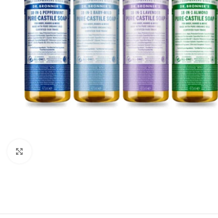
Click to enlarge