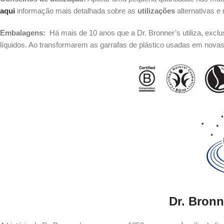
aqui
informação mais detalhada sobre as
utilizações
alternativas e
Embalagens:
Há mais de 10 anos que a Dr. Bronner’s utiliza, excl
líquidos. Ao transformarem as garrafas de plástico usadas em nova
Dr. Bronn