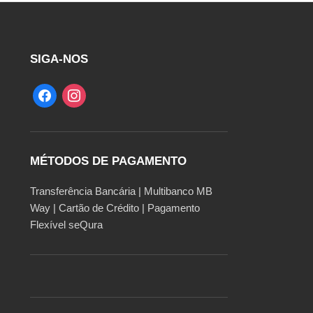
SIGA-NOS
MÉTODOS DE PAGAMENTO
Transferência Bancária | Multibanco MB
Way | Cartão de Crédito | Pagamento
Flexível seQura