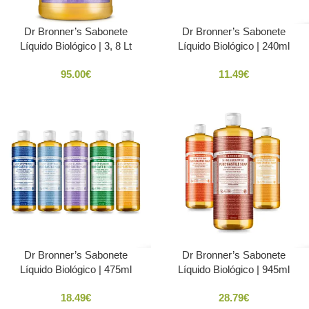
Dr Bronner’s Sabonete
Dr Bronner’s Sabonete
Líquido Biológico | 3, 8 Lt
Líquido Biológico | 240ml
95.00
€
11.49
€
Dr Bronner’s Sabonete
Dr Bronner’s Sabonete
Líquido Biológico | 475ml
Líquido Biológico | 945ml
18.49
€
28.79
€