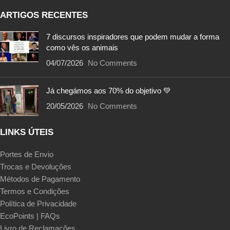
ARTIGOS RECENTES
7 discursos inspiradores que podem mudar a forma
como vês os animais
04/07/2026
No Comments
Já chegámos aos 70% do objetivo 💚
20/05/2026
No Comments
LINKS ÚTEIS
Portes de Envio
Trocas e Devoluções
Métodos de Pagamento
Termos e Condições
Política de Privacidade
EcoPoints | FAQs
Livro de Reclamações