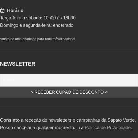
Horário
Terça-feira a sábado: 10h00 às 18h30
Domingo e segunda-feira: encerrado
*custo de uma chamada para rede móvel nacional
NEWSLETTER
Consinto
a receção de newsletters e campanhas da Sapato Verde.
Posso cancelar a qualquer momento. Li a
Política de Privacidade
.