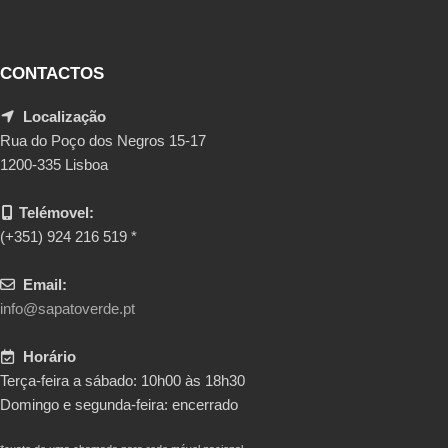
CONTACTOS
Localização
Rua do Poço dos Negros 15-17
1200-335 Lisboa
Telémovel:
(+351) 924 216 519 *
Email:
info@sapatoverde.pt
Horário
Terça-feira a sábado: 10h00 às 18h30
Domingo e segunda-feira: encerrado