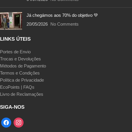
Já chegámos aos 70% do objetivo 💚
20/05/2026
No Comments
LINKS ÚTEIS
Portes de Envio
Trocas e Devoluções
Métodos de Pagamento
Termos e Condições
Política de Privacidade
EcoPoints | FAQs
Livro de Reclamações
SIGA-NOS