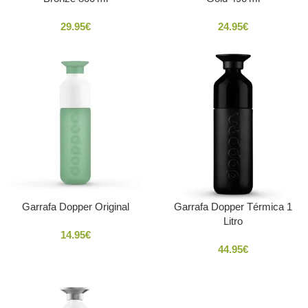
29.95
€
24.95
€
Garrafa Dopper Original
Garrafa Dopper Térmica 1
Litro
14.95
€
44.95
€