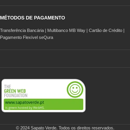
MÉTODOS DE PAGAMENTO
Transferência Bancária | Multibanco MB Way | Cartão de Crédito |
Pagamento Flexível seQura
© 2024 Sapato Verde. Todos os direitos reservados.