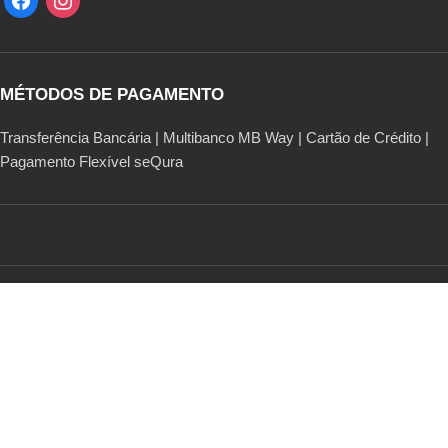
MÉTODOS DE PAGAMENTO
Transferência Bancária | Multibanco MB Way | Cartão de Crédito |
Pagamento Flexível seQura