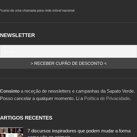
*custo de uma chamada para rede móvel nacional
NEWSLETTER
Consinto
a receção de newsletters e campanhas da Sapato Verde.
Posso cancelar a qualquer momento. Li a
Política de Privacidade
.
ARTIGOS RECENTES
7 discursos inspiradores que podem mudar a forma