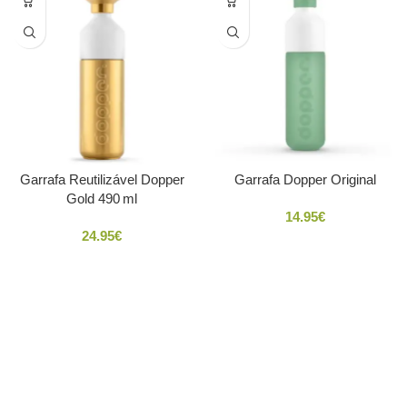
Garrafa Reutilizável Dopper
Garrafa Dopper Original
Gold 490 ml
14.95
€
24.95
€