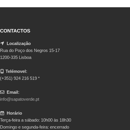
CONTACTOS
Localização
Rua do Poço dos Negros 15-17
1200-335 Lisboa
Telémovel:
(+351) 924 216 519 *
Email:
info@sapatoverde.pt
Horário
Terça-feira a sábado: 10h00 às 18h30
Domingo e segunda-feira: encerrado