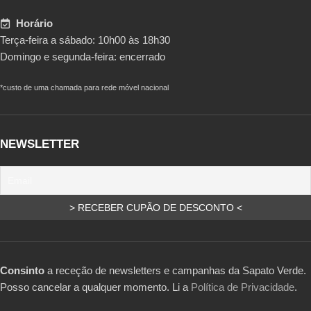
Horário
Terça-feira a sábado: 10h00 às 18h30
Domingo e segunda-feira: encerrado
*custo de uma chamada para rede móvel nacional
NEWSLETTER
Consinto
a receção de newsletters e campanhas da Sapato Verde.
Posso cancelar a qualquer momento. Li a
Política de Privacidade
.