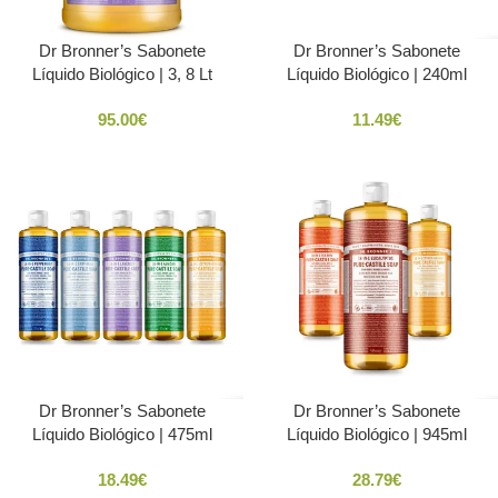
Dr Bronner’s Sabonete
Dr Bronner’s Sabonete
Líquido Biológico | 3, 8 Lt
Líquido Biológico | 240ml
95.00
€
11.49
€
Dr Bronner’s Sabonete
Dr Bronner’s Sabonete
Líquido Biológico | 475ml
Líquido Biológico | 945ml
18.49
€
28.79
€