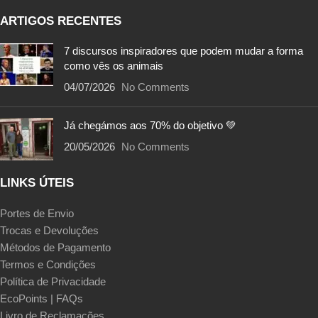
ARTIGOS RECENTES
7 discursos inspiradores que podem mudar a forma
como vês os animais
04/07/2026
No Comments
Já chegámos aos 70% do objetivo 💚
20/05/2026
No Comments
LINKS ÚTEIS
Portes de Envio
Trocas e Devoluções
Métodos de Pagamento
Termos e Condições
Política de Privacidade
EcoPoints | FAQs
Livro de Reclamações