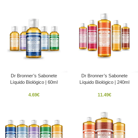
Dr Bronner’s Sabonete
Dr Bronner’s Sabonete
Líquido Biológico | 60ml
Líquido Biológico | 240ml
4.69
€
11.49
€