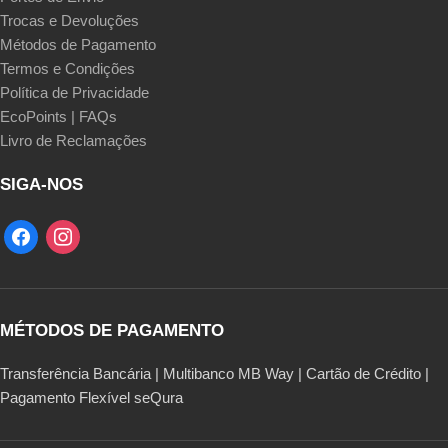
Trocas e Devoluções
Métodos de Pagamento
Termos e Condições
Política de Privacidade
EcoPoints | FAQs
Livro de Reclamações
SIGA-NOS
MÉTODOS DE PAGAMENTO
Transferência Bancária | Multibanco MB Way | Cartão de Crédito |
Pagamento Flexível seQura