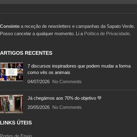
Consinto
a receção de newsletters e campanhas da Sapato Verde.
Posso cancelar a qualquer momento. Li a
Política de Privacidade
.
ARTIGOS RECENTES
7 discursos inspiradores que podem mudar a forma
como vês os animais
04/07/2026
No Comments
Já chegámos aos 70% do objetivo 💚
20/05/2026
No Comments
LINKS ÚTEIS
Portes de Envio