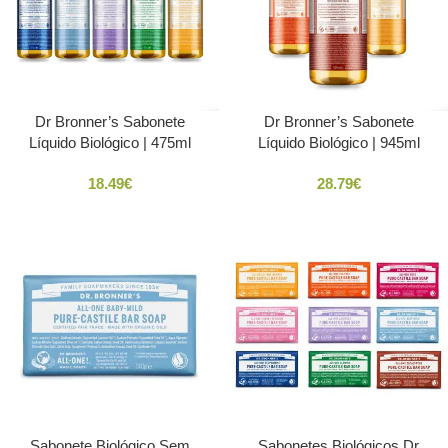
Dr Bronner’s Sabonete
Dr Bronner’s Sabonete
Líquido Biológico | 475ml
Líquido Biológico | 945ml
18.49
€
28.79
€
Sabonete Biológico Sem
Sabonetes Biológicos Dr