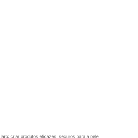
laro: criar produtos eficazes, seguros para a pele