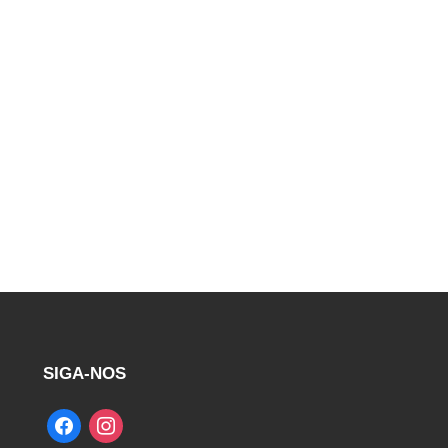
SIGA-NOS