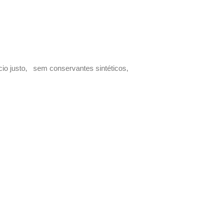
io justo, sem conservantes sintéticos,