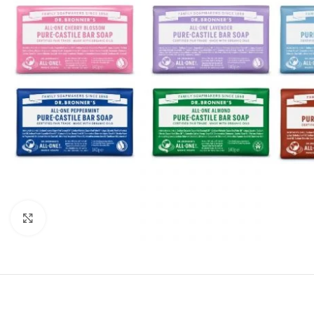
Click to enlarge