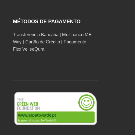
MÉTODOS DE PAGAMENTO
Transferência Bancária | Multibanco MB
Way | Cartão de Crédito | Pagamento
Flexível seQura