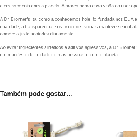
e em harmonia com o planeta. A marca honra essa visão ao usar apen
A Dr. Bronner’s, tal como a conhecemos hoje, foi fundada nos EUA 
qualidade, a transparência e os princípios sociais manteve-se inabal
comércio justo adotadas diariamente.
Ao evitar ingredientes sintéticos e aditivos agressivos, a Dr. Bronn
um manifesto de cuidado com as pessoas e com o planeta.
Também pode gostar…