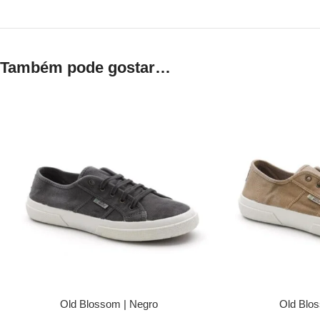
Também pode gostar…
Old Blossom | Negro
Old Blos