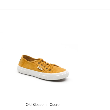
Old Blossom | Cuero