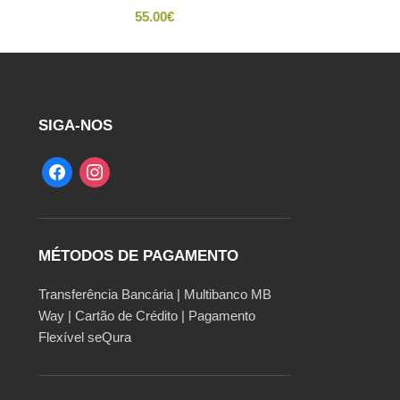
55.00
€
SIGA-NOS
MÉTODOS DE PAGAMENTO
Transferência Bancária | Multibanco MB
Way | Cartão de Crédito | Pagamento
Flexível seQura