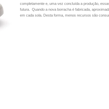
completamente e, uma vez concluída a produção, essas 
futura. Quando a nova borracha é fabricada, aproxima
em cada sola. Desta forma, menos recursos são consu