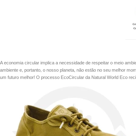
A economia circular implica a necessidade de respeitar o meio ambi
ambiente e, portanto, o nosso planeta, não estão no seu melhor mom
um futuro melhor! O processo EcoCircular da Natural World Eco recic