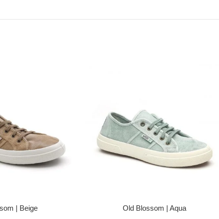
som | Beige
Old Blossom | Aqua