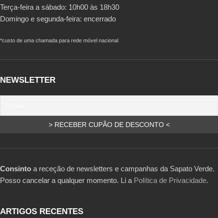
Terça-feira a sábado: 10h00 às 18h30
Domingo e segunda-feira: encerrado
*custo de uma chamada para rede móvel nacional
NEWSLETTER
Consinto
a receção de newsletters e campanhas da Sapato Verde.
Posso cancelar a qualquer momento. Li a
Política de Privacidade
.
ARTIGOS RECENTES