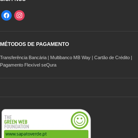
MÉTODOS DE PAGAMENTO
Transferência Bancária | Multibanco MB Way | Cartão de Crédito |
Pagamento Flexível seQura