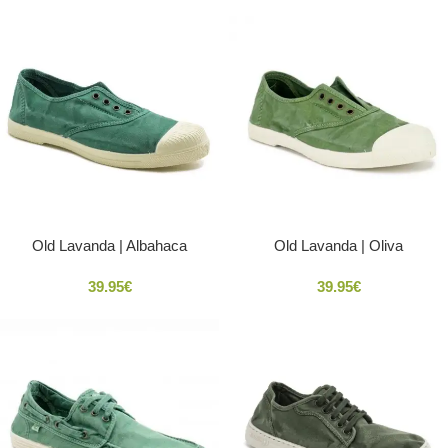
Old Lavanda | Albahaca
Old Lavanda | Oliva
39.95
€
39.95
€