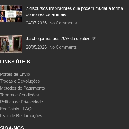
7 discursos inspiradores que podem mudar a forma
como vês os animais
04/07/2026
No Comments
Já chegámos aos 70% do objetivo 💚
20/05/2026
No Comments
LINKS ÚTEIS
Portes de Envio
Trocas e Devoluções
Métodos de Pagamento
Termos e Condições
Política de Privacidade
EcoPoints | FAQs
Livro de Reclamações
SIGA-NOS