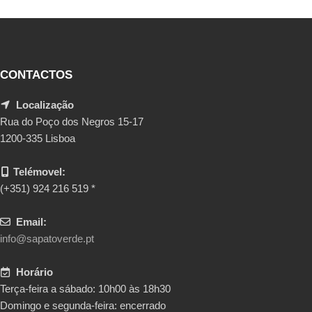
CONTACTOS
Localização
Rua do Poço dos Negros 15-17
1200-335 Lisboa
Telémovel:
(+351) 924 216 519 *
Email:
info@sapatoverde.pt
Horário
Terça-feira a sábado: 10h00 às 18h30
Domingo e segunda-feira: encerrado