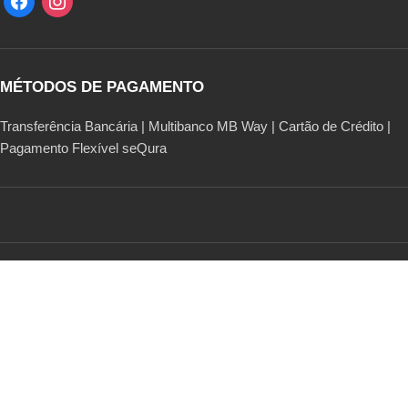
MÉTODOS DE PAGAMENTO
Transferência Bancária | Multibanco MB Way | Cartão de Crédito |
Pagamento Flexível seQura