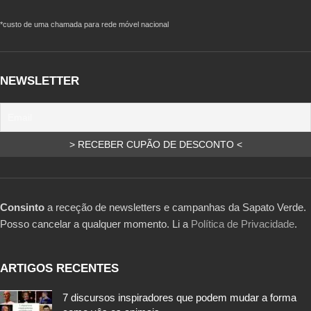
*custo de uma chamada para rede móvel nacional
NEWSLETTER
Consinto
a receção de newsletters e campanhas da Sapato Verde.
Posso cancelar a qualquer momento. Li a
Política de Privacidade
.
ARTIGOS RECENTES
7 discursos inspiradores que podem mudar a forma