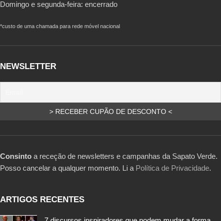
Domingo e segunda-feira: encerrado
*custo de uma chamada para rede móvel nacional
NEWSLETTER
Consinto
a receção de newsletters e campanhas da Sapato Verde.
Posso cancelar a qualquer momento. Li a
Política de Privacidade
.
ARTIGOS RECENTES
7 discursos inspiradores que podem mudar a forma