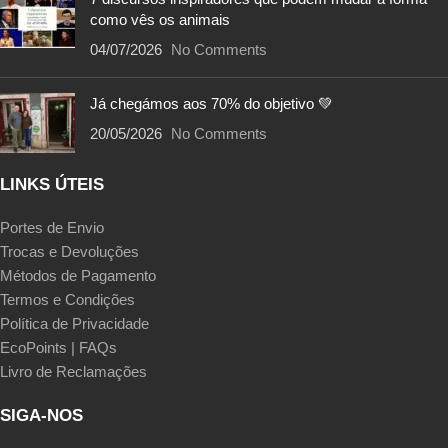
como vês os animais
04/07/2026
No Comments
Já chegámos aos 70% do objetivo 💚
20/05/2026
No Comments
LINKS ÚTEIS
Portes de Envio
Trocas e Devoluções
Métodos de Pagamento
Termos e Condições
Política de Privacidade
EcoPoints | FAQs
Livro de Reclamações
SIGA-NOS