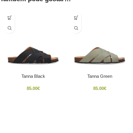
Tanna Black
Tanna Green
85.00
€
85.00
€