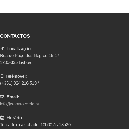
CONTACTOS
Localização
Rua do Poço dos Negros 15-17
1200-335 Lisboa
Telémovel:
(+351) 924 216 519 *
Email:
info@sapatoverde.pt
Horário
Terça-feira a sábado: 10h00 às 18h30