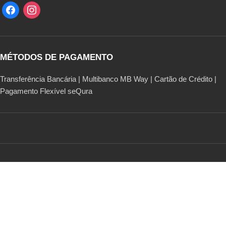
MÉTODOS DE PAGAMENTO
Transferência Bancária | Multibanco MB Way | Cartão de Crédito |
Pagamento Flexível seQura