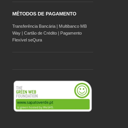
MÉTODOS DE PAGAMENTO
Transferência Bancária | Multibanco MB
Way | Cartão de Crédito | Pagamento
Flexível seQura