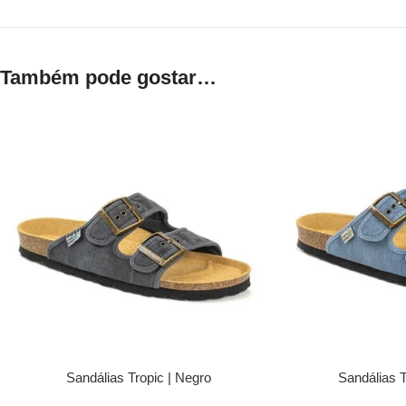
Também pode gostar…
Sandálias Tropic | Negro
Sandálias T