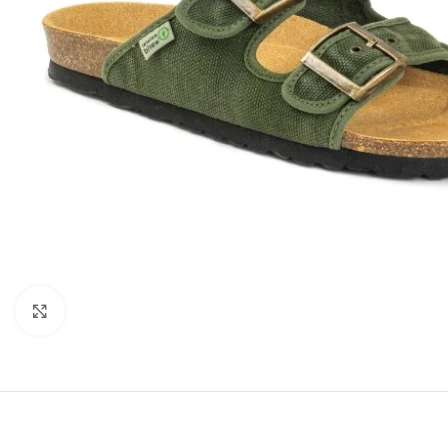
Click to enlarge