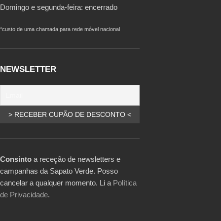
Domingo e segunda-feira: encerrado
*custo de uma chamada para rede móvel nacional
NEWSLETTER
Consinto
a receção de newsletters e
campanhas da Sapato Verde. Posso
cancelar a qualquer momento. Li a
Política
de Privacidade
.