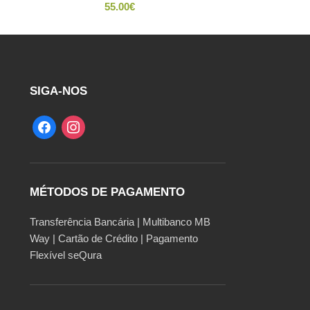
55.00
€
SIGA-NOS
MÉTODOS DE PAGAMENTO
Transferência Bancária | Multibanco MB
Way | Cartão de Crédito | Pagamento
Flexível seQura