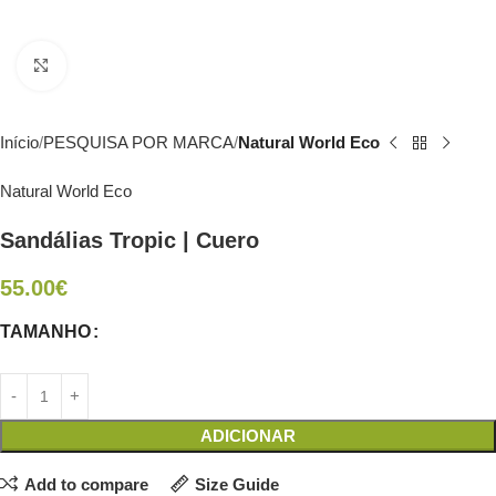
Click to enlarge
Início
PESQUISA POR MARCA
Natural World Eco
Natural World Eco
Sandálias Tropic | Cuero
55.00
€
TAMANHO
ADICIONAR
Add to compare
Size Guide