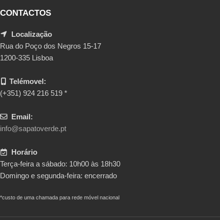
CONTACTOS
Localização
Rua do Poço dos Negros 15-17
1200-335 Lisboa
Telémovel:
(+351) 924 216 519 *
Email:
info@sapatoverde.pt
Horário
Terça-feira a sábado: 10h00 às 18h30
Domingo e segunda-feira: encerrado
*custo de uma chamada para rede móvel nacional