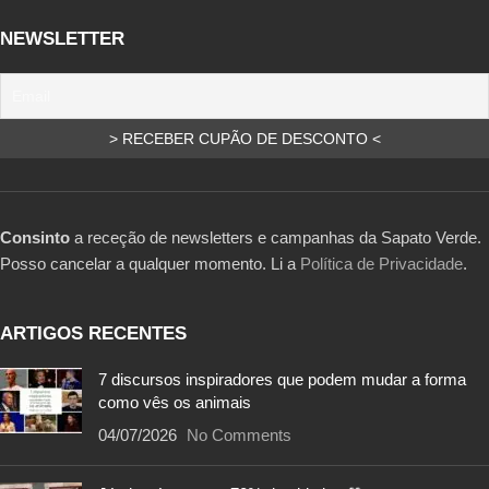
NEWSLETTER
Consinto
a receção de newsletters e campanhas da Sapato Verde.
Posso cancelar a qualquer momento. Li a
Política de Privacidade
.
ARTIGOS RECENTES
7 discursos inspiradores que podem mudar a forma
como vês os animais
04/07/2026
No Comments