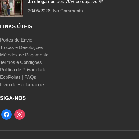
Já chegámos aos 70% do objetivo 💚
20/05/2026
No Comments
LINKS ÚTEIS
Portes de Envio
Trocas e Devoluções
Métodos de Pagamento
Termos e Condições
Política de Privacidade
EcoPoints | FAQs
Livro de Reclamações
SIGA-NOS