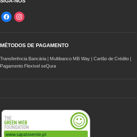
SIGA-NOS
MÉTODOS DE PAGAMENTO
Transferência Bancária | Multibanco MB Way | Cartão de Crédito |
Pagamento Flexível seQura