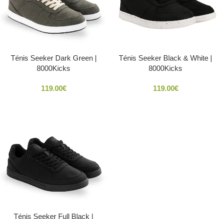
Ténis Seeker Dark Green |
Ténis Seeker Black & White |
8000Kicks
8000Kicks
119.00
€
119.00
€
Ténis Seeker Full Black |