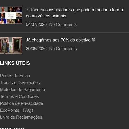
7 discursos inspiradores que podem mudar a forma
como vês os animais
04/07/2026
No Comments
Já chegámos aos 70% do objetivo 💚
20/05/2026
No Comments
LINKS ÚTEIS
Portes de Envio
Trocas e Devoluções
Métodos de Pagamento
Termos e Condições
Política de Privacidade
EcoPoints | FAQs
Livro de Reclamações