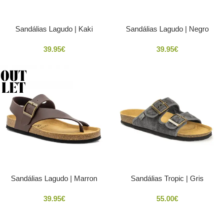
Sandálias Lagudo | Kaki
Sandálias Lagudo | Negro
39.95
€
39.95
€
Sandálias Lagudo | Marron
Sandálias Tropic | Gris
39.95
€
55.00
€