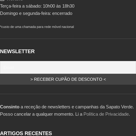
Terça-feira a sábado: 10h00 às 18h30
Domingo e segunda-feira: encerrado
*custo de uma chamada para rede móvel nacional
NEWSLETTER
Consinto
a receção de newsletters e campanhas da Sapato Verde.
Posso cancelar a qualquer momento. Li a
Política de Privacidade
.
ARTIGOS RECENTES