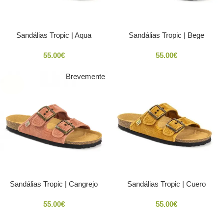
Sandálias Tropic | Aqua
Sandálias Tropic | Bege
55.00
€
55.00
€
Brevemente
SOLD
OUT
Sandálias Tropic | Cangrejo
Sandálias Tropic | Cuero
55.00
€
55.00
€