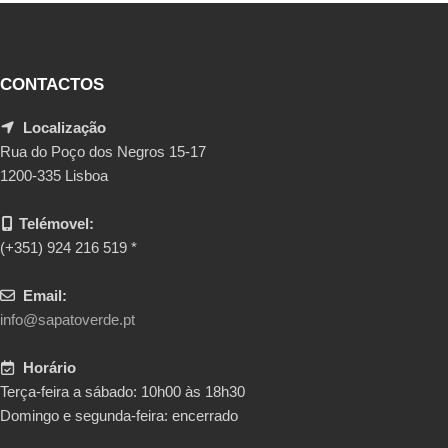
CONTACTOS
Localização
Rua do Poço dos Negros 15-17
1200-335 Lisboa
Telémovel:
(+351) 924 216 519 *
Email:
info@sapatoverde.pt
Horário
Terça-feira a sábado: 10h00 às 18h30
Domingo e segunda-feira: encerrado