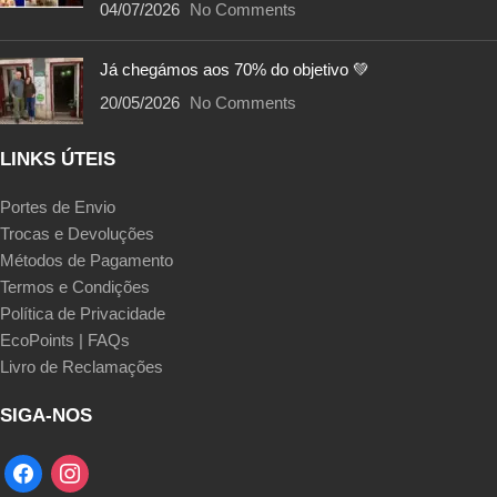
04/07/2026
No Comments
Já chegámos aos 70% do objetivo 💚
20/05/2026
No Comments
LINKS ÚTEIS
Portes de Envio
Trocas e Devoluções
Métodos de Pagamento
Termos e Condições
Política de Privacidade
EcoPoints | FAQs
Livro de Reclamações
SIGA-NOS