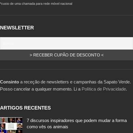
*custo de uma chamada para rede móvel nacional
NEWSLETTER
Consinto
a receção de newsletters e campanhas da Sapato Verde.
Posso cancelar a qualquer momento. Li a
Política de Privacidade
.
ARTIGOS RECENTES
7 discursos inspiradores que podem mudar a forma
como vês os animais