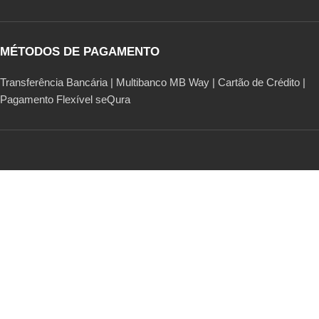
MÉTODOS DE PAGAMENTO
Transferência Bancária | Multibanco MB Way | Cartão de Crédito |
Pagamento Flexível seQura