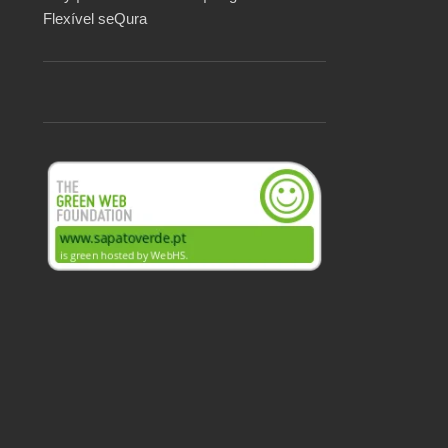
Flexível seQura