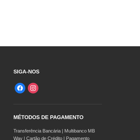
SIGA-NOS
MÉTODOS DE PAGAMENTO
Transferência Bancária | Multibanco MB
Way | Cartão de Crédito | Pagamento