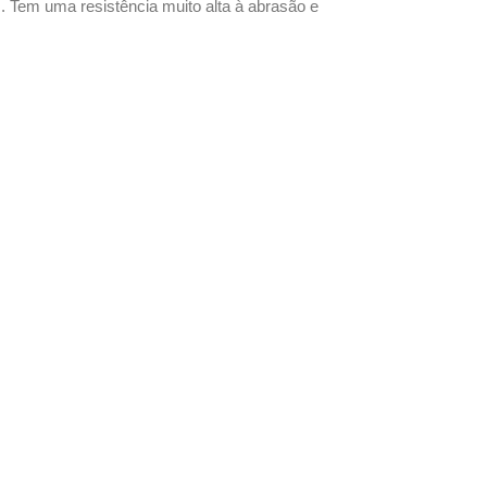
. Tem uma resistência muito alta à abrasão e