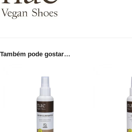
Também pode gostar…