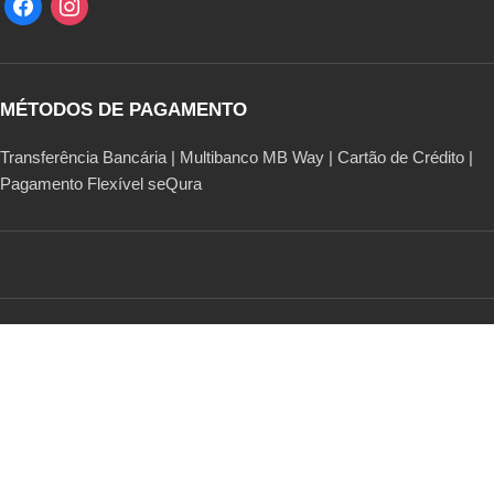
MÉTODOS DE PAGAMENTO
Transferência Bancária | Multibanco MB Way | Cartão de Crédito |
Pagamento Flexível seQura