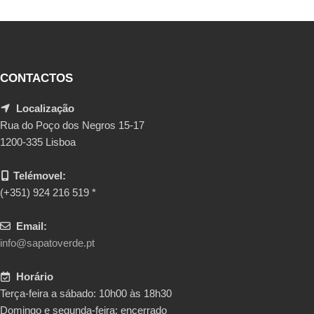
CONTACTOS
Localização
Rua do Poço dos Negros 15-17
1200-335 Lisboa
Telémovel:
(+351) 924 216 519 *
Email:
info@sapatoverde.pt
Horário
Terça-feira a sábado: 10h00 às 18h30
Domingo e segunda-feira: encerrado