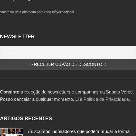
*custo de uma chamada para rede móvel nacional
NEWSLETTER
Consinto
a receção de newsletters e campanhas da Sapato Verde.
Posso cancelar a qualquer momento. Li a
Política de Privacidade
.
ARTIGOS RECENTES
7 discursos inspiradores que podem mudar a forma