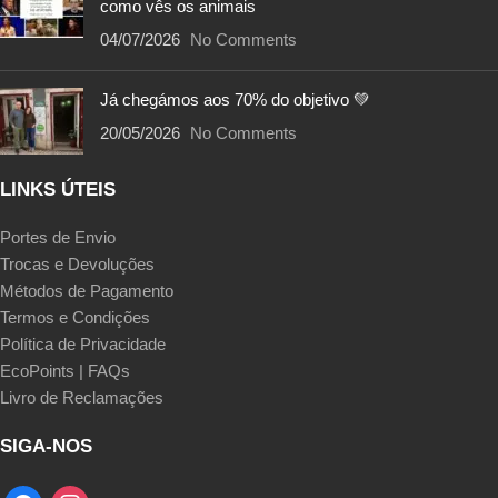
como vês os animais
04/07/2026
No Comments
Já chegámos aos 70% do objetivo 💚
20/05/2026
No Comments
LINKS ÚTEIS
Portes de Envio
Trocas e Devoluções
Métodos de Pagamento
Termos e Condições
Política de Privacidade
EcoPoints | FAQs
Livro de Reclamações
SIGA-NOS