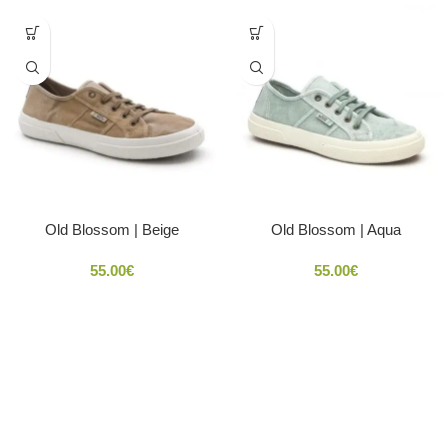
Old Blossom | Beige
Old Blossom | Aqua
55.00
€
55.00
€