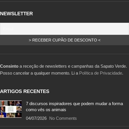
NEWSLETTER
Consinto
a receção de newsletters e campanhas da Sapato Verde.
Posso cancelar a qualquer momento. Li a
Política de Privacidade
.
ARTIGOS RECENTES
7 discursos inspiradores que podem mudar a forma
como vês os animais
04/07/2026
No Comments