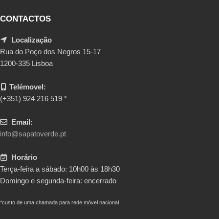
CONTACTOS
Localização
Rua do Poço dos Negros 15-17
1200-335 Lisboa
Telémovel:
(+351) 924 216 519 *
Email:
info@sapatoverde.pt
Horário
Terça-feira a sábado: 10h00 às 18h30
Domingo e segunda-feira: encerrado
*custo de uma chamada para rede móvel nacional