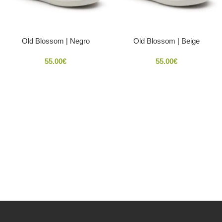
Old Blossom | Negro
Old Blossom | Beige
55.00
€
55.00
€