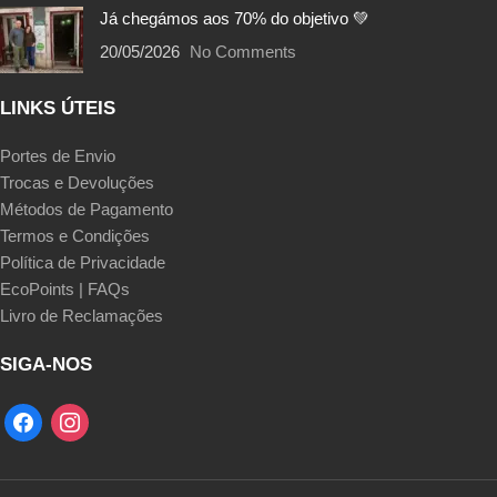
Já chegámos aos 70% do objetivo 💚
20/05/2026
No Comments
LINKS ÚTEIS
Portes de Envio
Trocas e Devoluções
Métodos de Pagamento
Termos e Condições
Política de Privacidade
EcoPoints | FAQs
Livro de Reclamações
SIGA-NOS