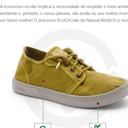
A economia circular implica a necessidade de respeitar o meio ambi
ambiente e, portanto, o nosso planeta, não estão no seu melhor mom
um futuro melhor! O processo EcoCircular da Natural World Eco recic