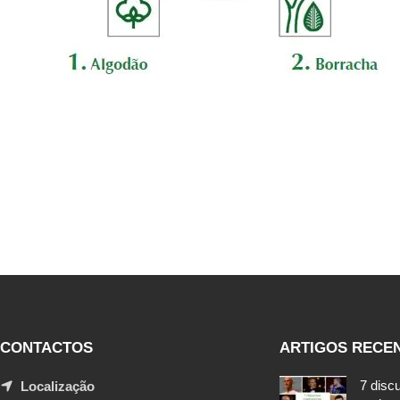
CONTACTOS
ARTIGOS RECE
7 disc
Localização