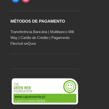
MÉTODOS DE PAGAMENTO
Transferência Bancária | Multibanco MB
Way | Cartão de Crédito | Pagamento
Flexível seQura