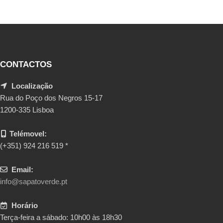
CONTACTOS
Localização
Rua do Poço dos Negros 15-17
1200-335 Lisboa
Telémovel:
(+351) 924 216 519 *
Email:
info@sapatoverde.pt
Horário
Terça-feira a sábado: 10h00 às 18h30