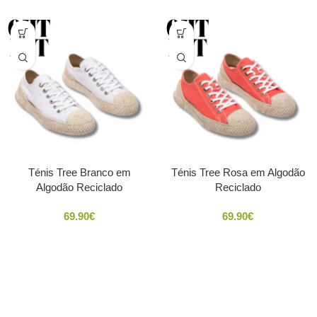
Ténis Tree Branco em
Ténis Tree Rosa em Algodão
Algodão Reciclado
Reciclado
69.90
€
69.90
€