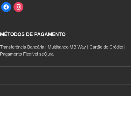
MÉTODOS DE PAGAMENTO
Transferência Bancária | Multibanco MB Way | Cartão de Crédito |
Pagamento Flexível seQura