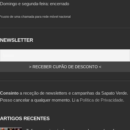
Domingo e segunda-feira: encerrado
*custo de uma chamada para rede móvel nacional
NEWSLETTER
Consinto
a receção de newsletters e campanhas da Sapato Verde.
Posso cancelar a qualquer momento. Li a
Política de Privacidade
.
ARTIGOS RECENTES