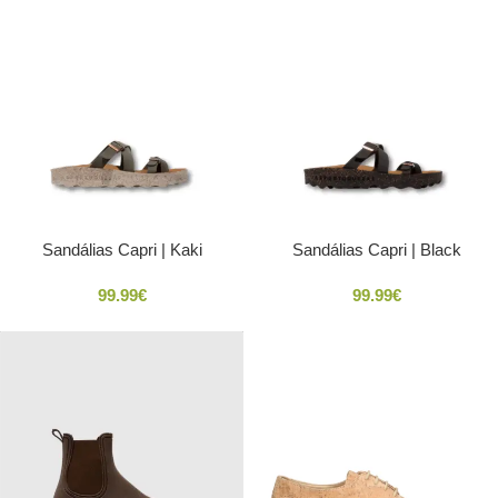
Sandálias Capri | Kaki
Sandálias Capri | Black
99.99
€
99.99
€