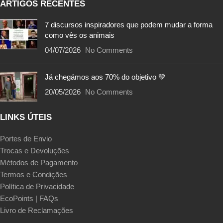
ARTIGOS RECENTES
7 discursos inspiradores que podem mudar a forma
como vês os animais
04/07/2026
No Comments
Já chegámos aos 70% do objetivo 💚
20/05/2026
No Comments
LINKS ÚTEIS
Portes de Envio
Trocas e Devoluções
Métodos de Pagamento
Termos e Condições
Política de Privacidade
EcoPoints | FAQs
Livro de Reclamações