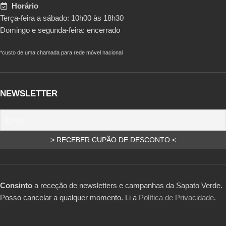
Horário
Terça-feira a sábado: 10h00 às 18h30
Domingo e segunda-feira: encerrado
*custo de uma chamada para rede móvel nacional
NEWSLETTER
Consinto
a receção de newsletters e campanhas da Sapato Verde.
Posso cancelar a qualquer momento. Li a
Política de Privacidade
.