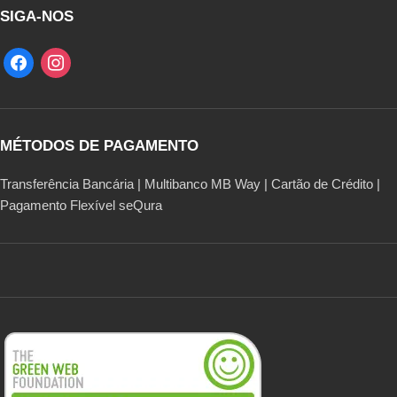
SIGA-NOS
MÉTODOS DE PAGAMENTO
Transferência Bancária | Multibanco MB Way | Cartão de Crédito |
Pagamento Flexível seQura