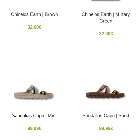
Chinelos Earth | Brown
Chinelos Earth | Military
Green
32.00
€
32.00
€
Sandálias Capri | Mint
Sandálias Capri | Sand
99.99
€
99.99
€