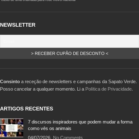
NEWSLETTER
Consinto
a receção de newsletters e campanhas da Sapato Verde.
Posso cancelar a qualquer momento. Li a
Política de Privacidade
.
ARTIGOS RECENTES
7 discursos inspiradores que podem mudar a forma
como vês os animais
04/07/2026
No Comments