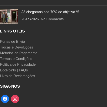
Já chegámos aos 70% do objetivo 💚
20/05/2026
No Comments
LINKS ÚTEIS
Portes de Envio
Trocas e Devoluções
Métodos de Pagamento
Termos e Condições
Política de Privacidade
EcoPoints | FAQs
Livro de Reclamações
SIGA-NOS