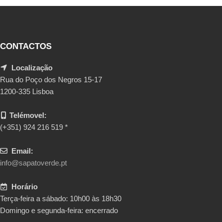
CONTACTOS
Localização
Rua do Poço dos Negros 15-17
1200-335 Lisboa
Telémovel:
(+351) 924 216 519 *
Email:
info@sapatoverde.pt
Horário
Terça-feira a sábado: 10h00 às 18h30
Domingo e segunda-feira: encerrado