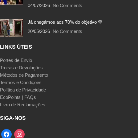
04/07/2026
No Comments
Já chegámos aos 70% do objetivo 💚
20/05/2026
No Comments
LINKS ÚTEIS
Portes de Envio
Trocas e Devoluções
Métodos de Pagamento
Termos e Condições
Política de Privacidade
EcoPoints | FAQs
Livro de Reclamações
SIGA-NOS