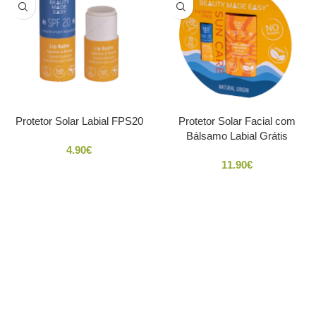
Protetor Solar Labial FPS20
Protetor Solar Facial com
Bálsamo Labial Grátis
4.90
€
11.90
€