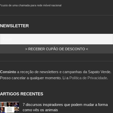
*custo de uma chamada para rede móvel nacional
NEWSLETTER
Consinto
a receção de newsletters e campanhas da Sapato Verde.
Posso cancelar a qualquer momento. Li a
Política de Privacidade
.
ARTIGOS RECENTES
7 discursos inspiradores que podem mudar a forma
como vês os animais