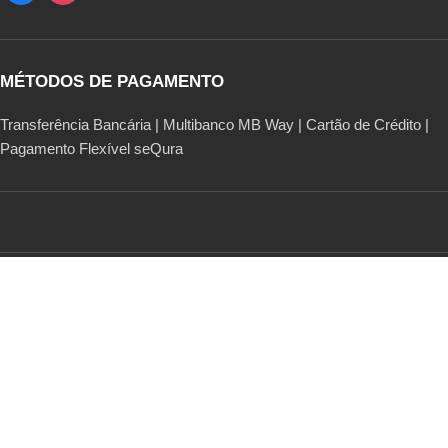
MÉTODOS DE PAGAMENTO
Transferência Bancária | Multibanco MB Way | Cartão de Crédito |
Pagamento Flexível seQura