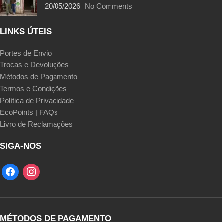
20/05/2026
No Comments
LINKS ÚTEIS
Portes de Envio
Trocas e Devoluções
Métodos de Pagamento
Termos e Condições
Política de Privacidade
EcoPoints | FAQs
Livro de Reclamações
SIGA-NOS
MÉTODOS DE PAGAMENTO