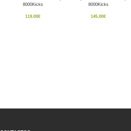
8000Kicks
8000Kicks
119.00
€
145.00
€