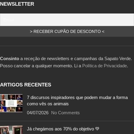
NEWSLETTER
Consinto
a receção de newsletters e campanhas da Sapato Verde.
Posso cancelar a qualquer momento. Li a
Política de Privacidade
.
ARTIGOS RECENTES
7 discursos inspiradores que podem mudar a forma
como vês os animais
04/07/2026
No Comments
Já chegámos aos 70% do objetivo 💚