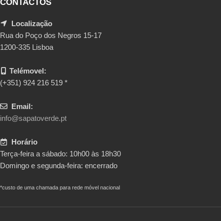
CONTACTOS
Localização
Rua do Poço dos Negros 15-17
1200-335 Lisboa
Telémovel:
(+351) 924 216 519 *
Email:
info@sapatoverde.pt
Horário
Terça-feira a sábado: 10h00 às 18h30
Domingo e segunda-feira: encerrado
*custo de uma chamada para rede móvel nacional