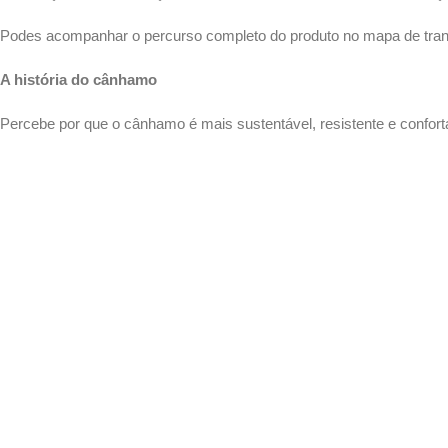
Podes acompanhar o percurso completo do produto no mapa de tr
A história do cânhamo
Percebe por que o cânhamo é mais sustentável, resistente e confor