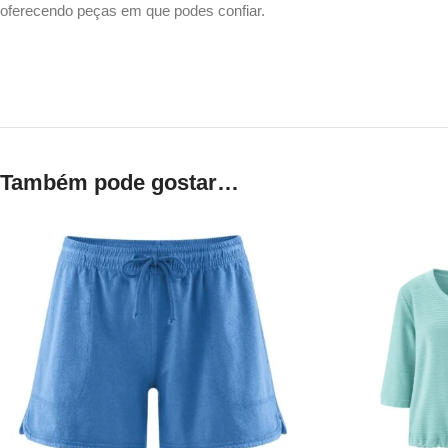
oferecendo peças em que podes confiar.
Também pode gostar…