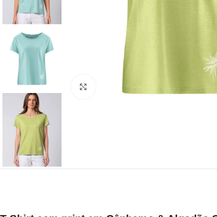
Click to enlarge