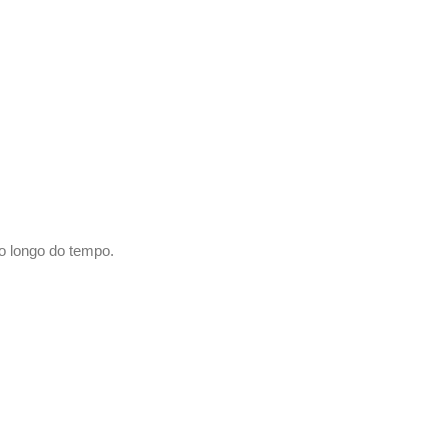
o longo do tempo.