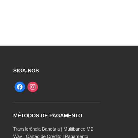
SIGA-NOS
MÉTODOS DE PAGAMENTO
Transferência Bancária | Multibanco MB
Way | Cartão de Crédito | Pagamento