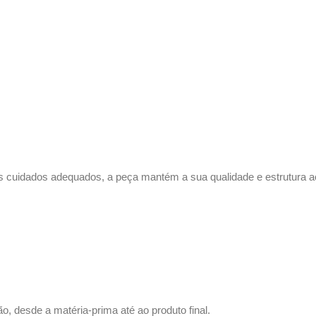
s cuidados adequados, a peça mantém a sua qualidade e estrutura a
o, desde a matéria-prima até ao produto final.