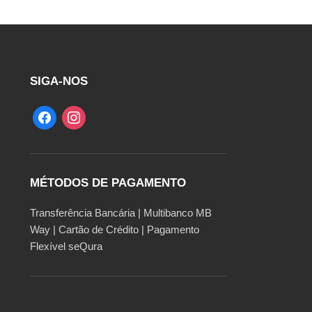
SIGA-NOS
MÉTODOS DE PAGAMENTO
Transferência Bancária | Multibanco MB
Way | Cartão de Crédito | Pagamento
Flexível seQura