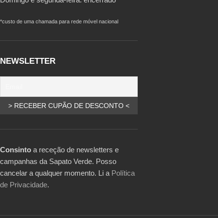
*custo de uma chamada para rede móvel nacional
NEWSLETTER
Consinto
a receção de newsletters e
campanhas da Sapato Verde. Posso
cancelar a qualquer momento. Li a
Política
de Privacidade
.