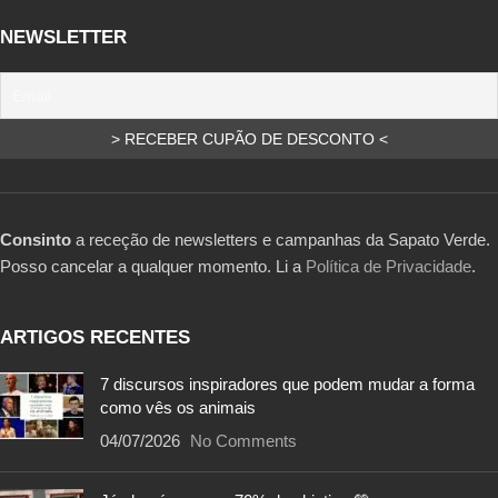
NEWSLETTER
Consinto
a receção de newsletters e campanhas da Sapato Verde.
Posso cancelar a qualquer momento. Li a
Política de Privacidade
.
ARTIGOS RECENTES
7 discursos inspiradores que podem mudar a forma
como vês os animais
04/07/2026
No Comments