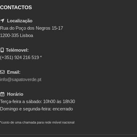
CONTACTOS
Localização
Rua do Poço dos Negros 15-17
1200-335 Lisboa
Telémovel:
(+351) 924 216 519 *
Email:
info@sapatoverde.pt
Horário
Terça-feira a sábado: 10h00 às 18h30
Domingo e segunda-feira: encerrado
*custo de uma chamada para rede móvel nacional