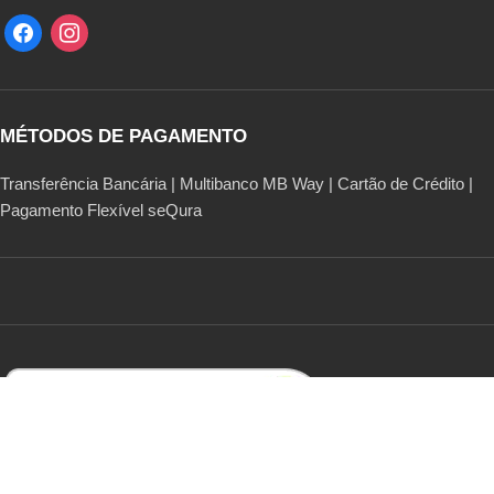
MÉTODOS DE PAGAMENTO
Transferência Bancária | Multibanco MB Way | Cartão de Crédito |
Pagamento Flexível seQura