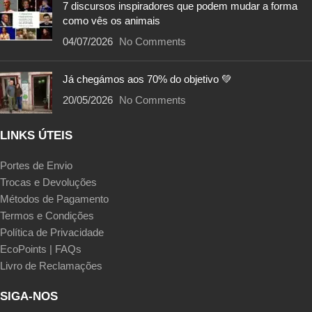
7 discursos inspiradores que podem mudar a forma
como vês os animais
04/07/2026
No Comments
Já chegámos aos 70% do objetivo 💚
20/05/2026
No Comments
LINKS ÚTEIS
Portes de Envio
Trocas e Devoluções
Métodos de Pagamento
Termos e Condições
Política de Privacidade
EcoPoints | FAQs
Livro de Reclamações
SIGA-NOS