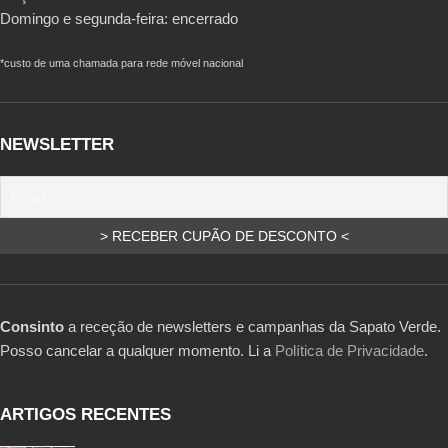
Domingo e segunda-feira: encerrado
*custo de uma chamada para rede móvel nacional
NEWSLETTER
Consinto
a receção de newsletters e campanhas da Sapato Verde.
Posso cancelar a qualquer momento. Li a
Política de Privacidade
.
ARTIGOS RECENTES