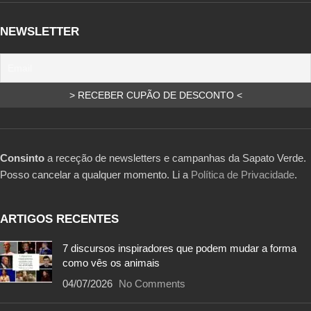
NEWSLETTER
Consinto
a receção de newsletters e campanhas da Sapato Verde.
Posso cancelar a qualquer momento. Li a
Política de Privacidade
.
ARTIGOS RECENTES
7 discursos inspiradores que podem mudar a forma
como vês os animais
04/07/2026
No Comments