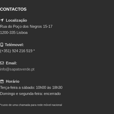
CONTACTOS
Localização
Rua do Poço dos Negros 15-17
1200-335 Lisboa
Telémovel:
(+351) 924 216 519 *
Email:
info@sapatoverde.pt
Horário
Terça-feira a sábado: 10h00 às 18h30
Domingo e segunda-feira: encerrado
*custo de uma chamada para rede móvel nacional