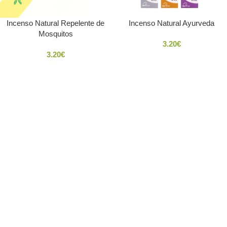
Incenso Natural Repelente de
Incenso Natural Ayurveda
Mosquitos
3.20
€
3.20
€